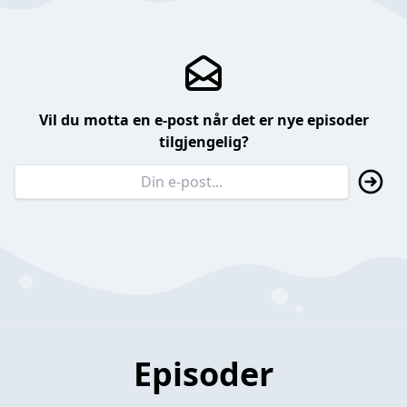
Vil du motta en e-post når det er nye episoder
tilgjengelig?
Episoder