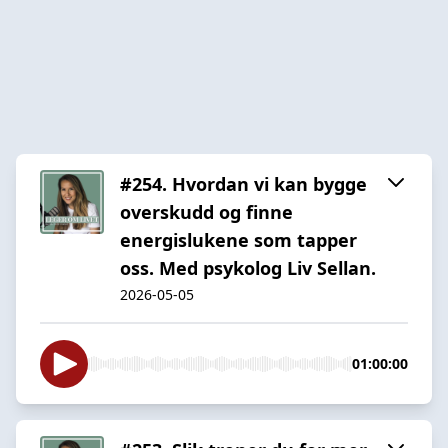
#254. Hvordan vi kan bygge
overskudd og finne
energislukene som tapper
oss. Med psykolog Liv Sellan.
2026-05-05
01:00:00