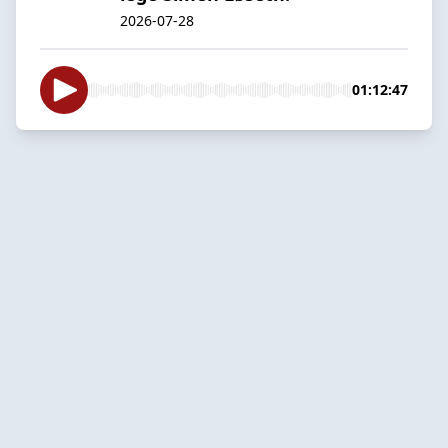
2026-07-28
01:12:47