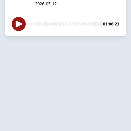
2026-05-12
01:06:23