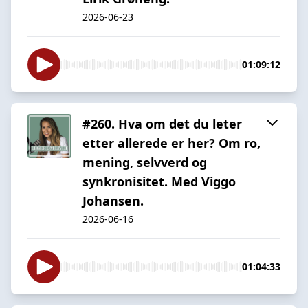
2026-06-23
01:09:12
#260. Hva om det du leter
etter allerede er her? Om ro,
mening, selvverd og
synkronisitet. Med Viggo
Johansen.
2026-06-16
01:04:33