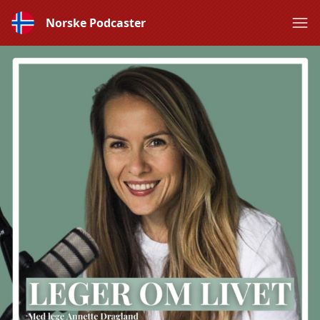
Norske Podcaster