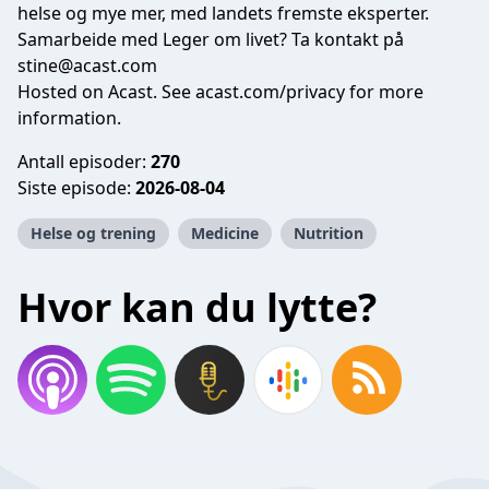
helse og mye mer, med landets fremste eksperter.
Samarbeide med Leger om livet? Ta kontakt på
stine@acast.com
Hosted on Acast. See
acast.com/privacy
for more
information.
Antall episoder:
270
Siste episode:
2026-08-04
Helse og trening
Medicine
Nutrition
Hvor kan du lytte?