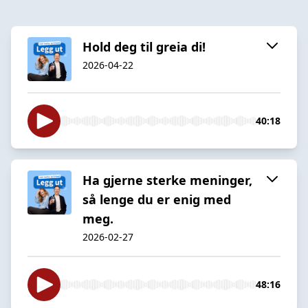
Hold deg til greia di!
2026-04-22
40:18
Ha gjerne sterke meninger,
så lenge du er enig med
meg.
2026-02-27
48:16