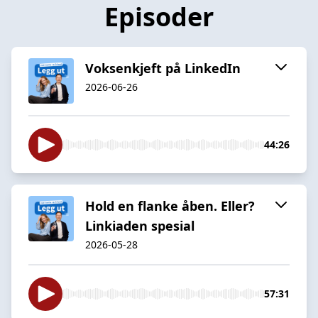
Episoder
Voksenkjeft på LinkedIn
2026-06-26
44:26
Hold en flanke åben. Eller?
Linkiaden spesial
2026-05-28
57:31