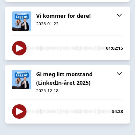
Vi kommer for dere!
2026-01-22
01:02:15
Gi meg litt motstand
(LinkedIn-året 2025)
2025-12-18
54:23