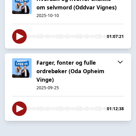
om selvmord (Oddvar Vignes)
2025-10-10
01:07:21
Farger, fonter og fulle
ordrebøker (Oda Opheim
Vinge)
2025-09-25
01:12:38