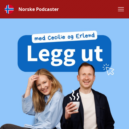
Norske Podcaster