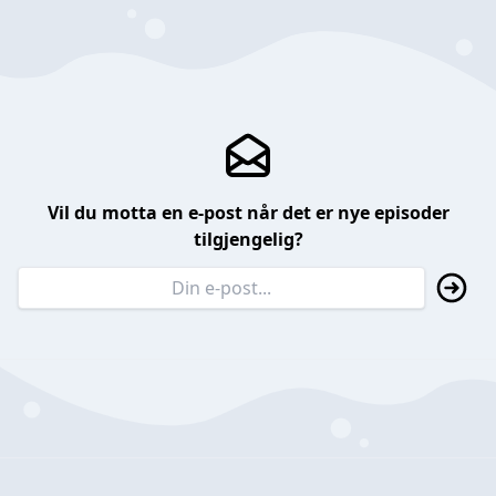
Vil du motta en e-post når det er nye episoder
tilgjengelig?