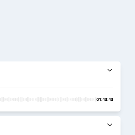
01:43:43