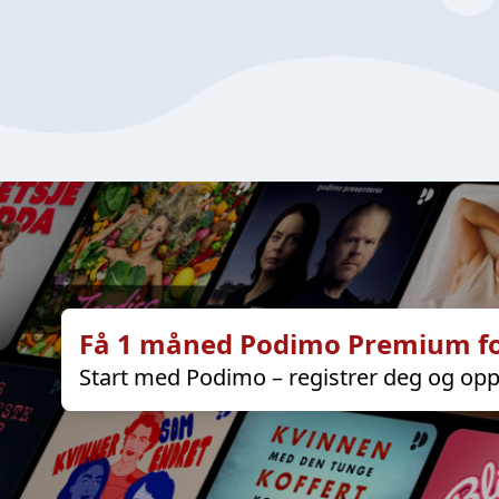
Få 1 måned Podimo Premium fo
Start med Podimo – registrer deg og opp