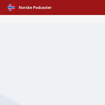
Norske Podcaster