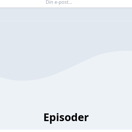
Episoder