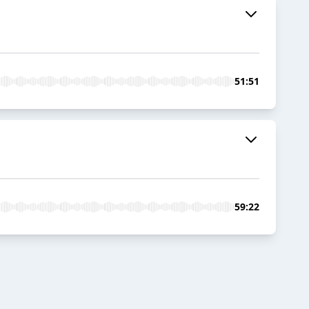
51:51
59:22