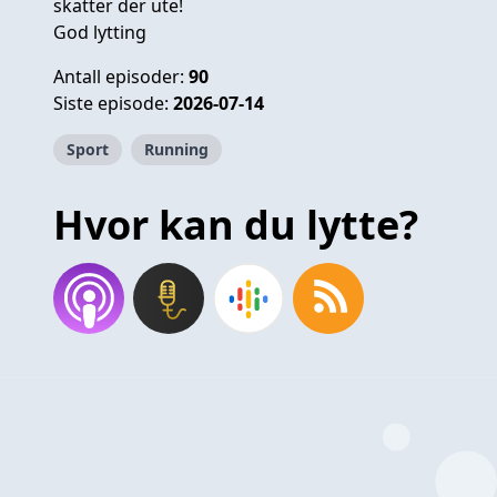
skatter der ute!
God lytting
Antall episoder:
90
Siste episode:
2026-07-14
Sport
Running
Hvor kan du lytte?