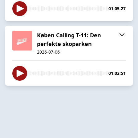
01:05:27
Køben Calling T-11: Den
perfekte skoparken
2026-07-06
01:03:51