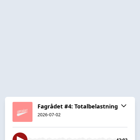
Fagrådet #4: Totalbelastning
2026-07-02
42:02