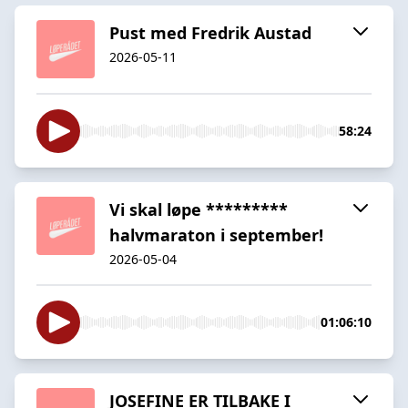
Pust med Fredrik Austad
2026-05-11
58:24
Vi skal løpe *********
halvmaraton i september!
2026-05-04
01:06:10
JOSEFINE ER TILBAKE I