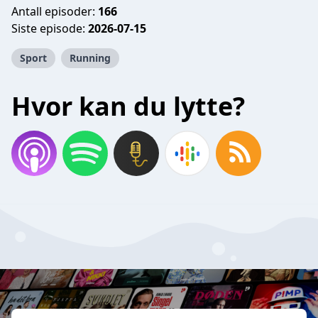
Antall episoder:
166
Siste episode:
2026-07-15
Sport
Running
Hvor kan du lytte?