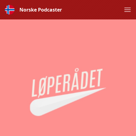
Norske Podcaster