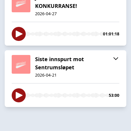
KONKURRANSE!
2026-04-27
01:01:18
Siste innspurt mot
Sentrumsløpet
2026-04-21
53:00