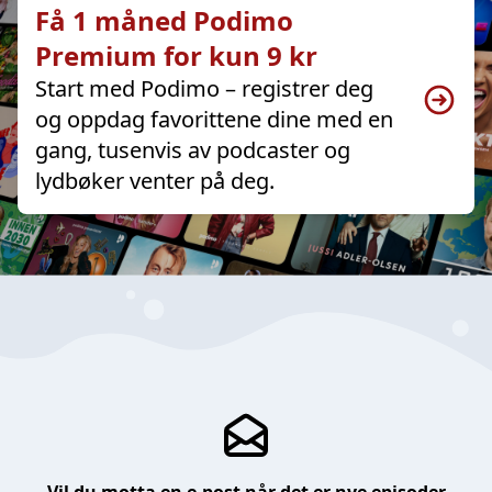
Få 1 måned Podimo
Premium for kun 9 kr
Start med Podimo – registrer deg
og oppdag favorittene dine med en
gang, tusenvis av podcaster og
lydbøker venter på deg.