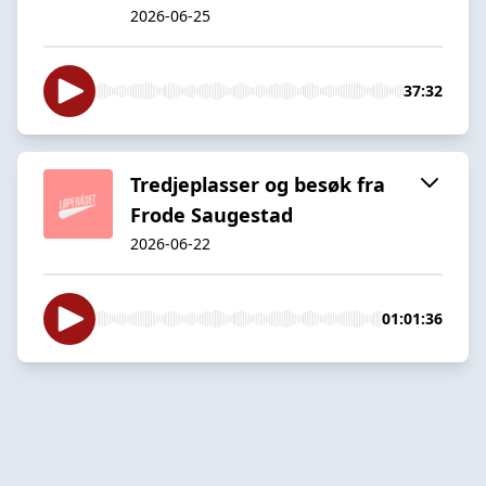
2026-06-25
37:32
Tredjeplasser og besøk fra
Frode Saugestad
2026-06-22
01:01:36