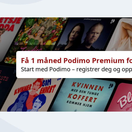
Få 1 måned Podimo Premium fo
Start med Podimo – registrer deg og opp