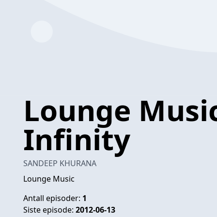
Lounge Music
Infinity
SANDEEP KHURANA
Lounge Music
Antall episoder:
1
Siste episode:
2012-06-13