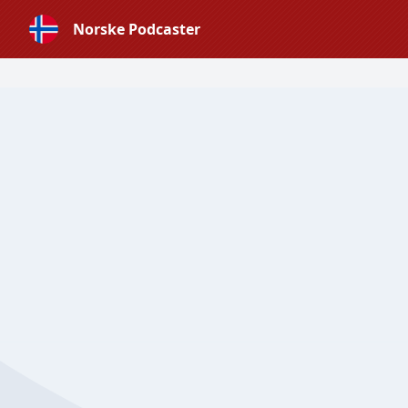
Norske Podcaster