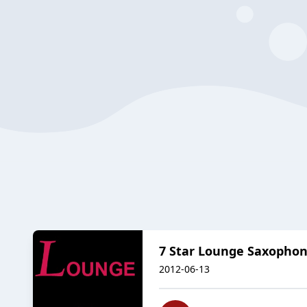
7 Star Lounge Saxopho
2012-06-13