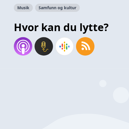
Musik
Samfunn og kultur
Hvor kan du lytte?