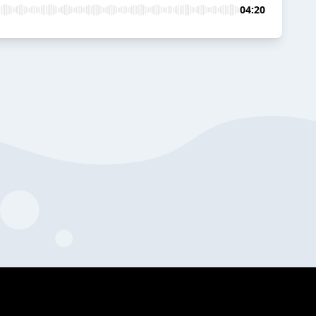
04:20