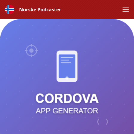
Norske Podcaster