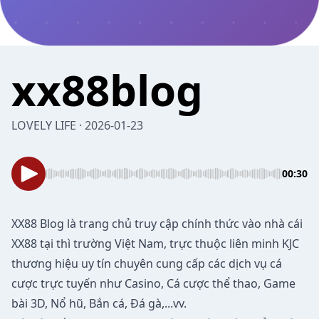
xx88blog
LOVELY LIFE · 2026-01-23
00:30
XX88 Blog là trang chủ truy cập chính thức vào nhà cái
XX88
tại thì trường Việt Nam, trực thuộc liên minh KJC
thương hiệu uy tín chuyên cung cấp các dịch vụ cá
cược trực tuyến như Casino, Cá cược thể thao, Game
bài 3D, Nổ hũ, Bắn cá, Đá gà,...vv.