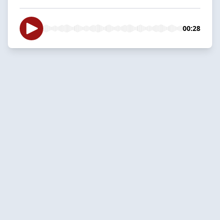
00:28