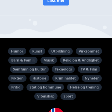
Last mer
Humor
Kunst
Utbildning
Virksomhet
Barn & Familj
Musik
Religion & Andlighet
Samfunn og kultur
Teknologi
TV & Film
Fiktion
Historie
Kriminalitet
Nyheter
Fritid
Stat og kommune
Helse og trening
Vitenskap
Sport