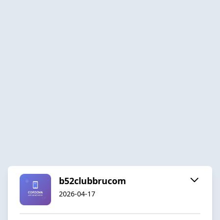
b52clubbrucom
2026-04-17