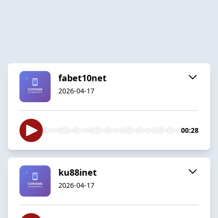
fabet10net
2026-04-17
00:28
ku88inet
2026-04-17