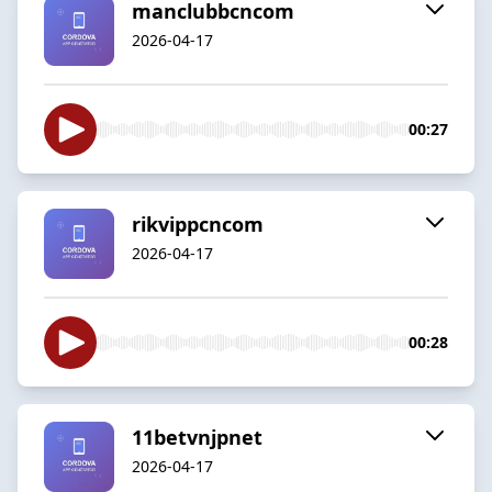
manclubbcncom
2026-04-17
00:27
rikvippcncom
2026-04-17
00:28
11betvnjpnet
2026-04-17