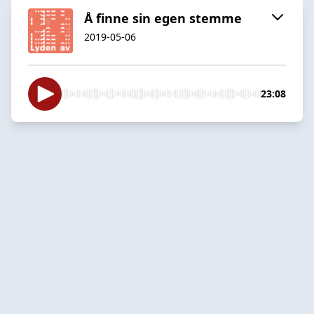
Å finne sin egen stemme
2019-05-06
23:08