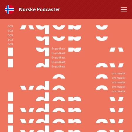
Norske Podcaster