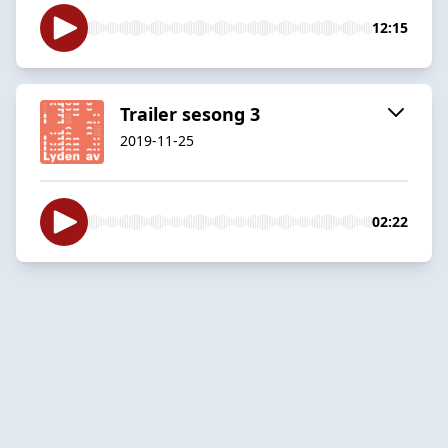
12:15
Trailer sesong 3
2019-11-25
02:22