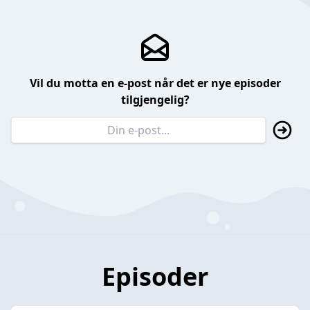
Vil du motta en e-post når det er nye episoder
tilgjengelig?
Episoder