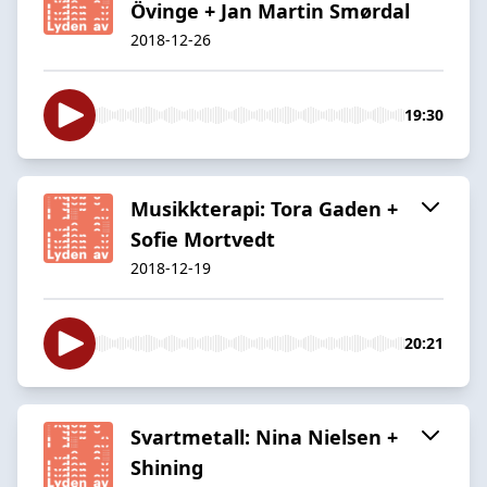
Övinge + Jan Martin Smørdal
2018-12-26
19:30
Musikkterapi: Tora Gaden +
Sofie Mortvedt
2018-12-19
20:21
Svartmetall: Nina Nielsen +
Shining