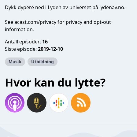
Dykk dypere ned i Lyden av-universet på lydenav.no.
See
acast.com/privacy
for privacy and opt-out
information.
Antall episoder:
16
Siste episode:
2019-12-10
Musik
Utbildning
Hvor kan du lytte?