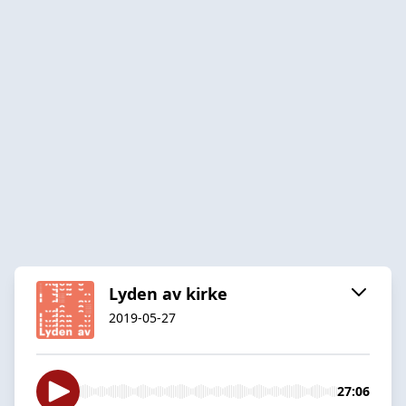
Lyden av kirke
2019-05-27
27:06