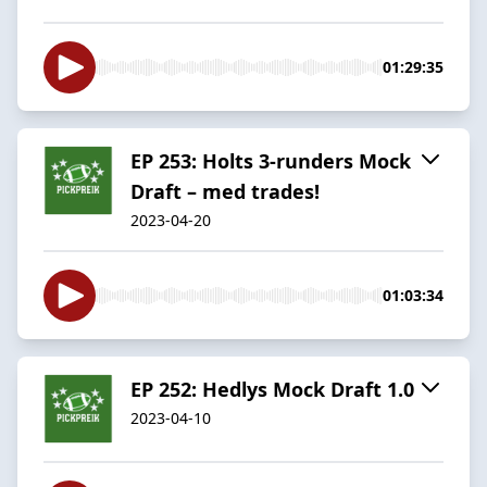
01:29:35
EP 253: Holts 3-runders Mock
Draft – med trades!
2023-04-20
01:03:34
EP 252: Hedlys Mock Draft 1.0
2023-04-10