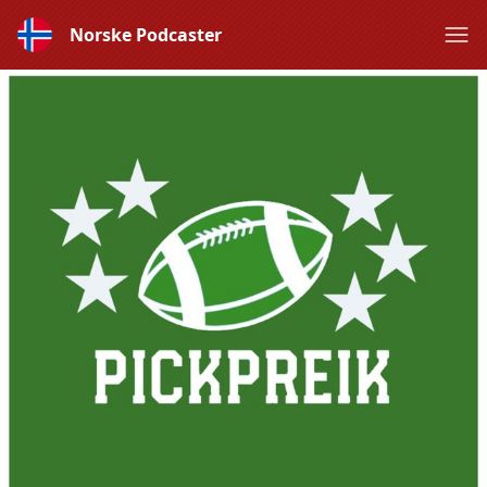
Norske Podcaster