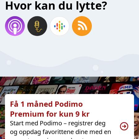
Hvor kan du lytte?
Få 1 måned Podimo
Premium for kun 9 kr
Start med Podimo – registrer deg
og oppdag favorittene dine med en