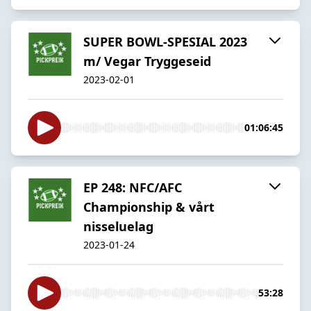
SUPER BOWL-SPESIAL 2023
m/ Vegar Tryggeseid
2023-02-01
01:06:45
EP 248: NFC/AFC
Championship & vårt
nisseluelag
2023-01-24
53:28