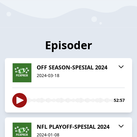
Episoder
OFF SEASON-SPESIAL 2024
2024-03-18
52:57
NFL PLAYOFF-SPESIAL 2024
2024-01-08