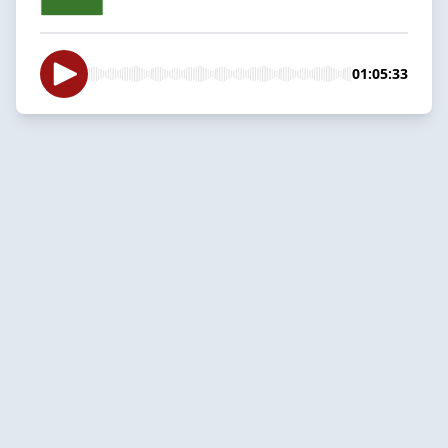
01:05:33