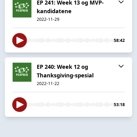
EP 241: Week 13 og MVP-
kandidatene
2022-11-29
58:42
EP 240: Week 12 og
Thanksgiving-spesial
2022-11-22
53:18