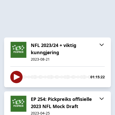
NFL 2023/24 + viktig
kunngjøring
2023-08-21
01:15:22
EP 254: Pickpreiks offisielle
2023 NFL Mock Draft
2023-04-25