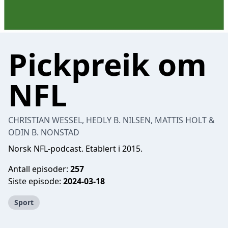
Pickpreik om
NFL
CHRISTIAN WESSEL, HEDLY B. NILSEN, MATTIS HOLT &
ODIN B. NONSTAD
Norsk NFL-podcast. Etablert i 2015.
Antall episoder:
257
Siste episode:
2024-03-18
Sport