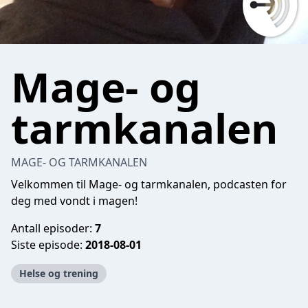
Mage- og
tarmkanalen
MAGE- OG TARMKANALEN
Velkommen til Mage- og tarmkanalen, podcasten for
deg med vondt i magen!
Antall episoder:
7
Siste episode:
2018-08-01
Helse og trening