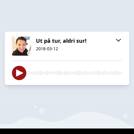
Ut på tur, aldri sur!
2018-03-12