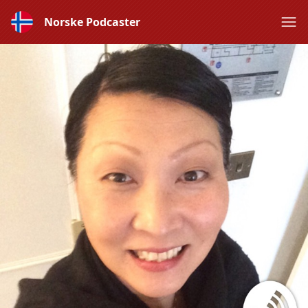
Norske Podcaster