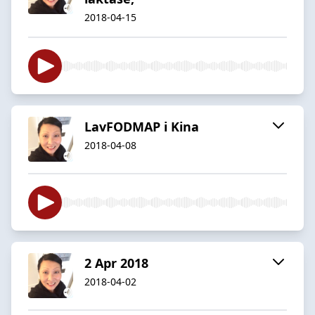
2018-04-15
LavFODMAP i Kina
2018-04-08
2 Apr 2018
2018-04-02