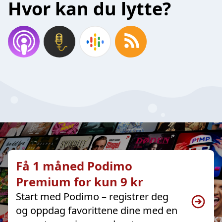
Hvor kan du lytte?
Få 1 måned Podimo
Premium for kun 9 kr
Start med Podimo – registrer deg
og oppdag favorittene dine med en