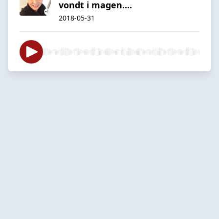
vondt i magen....
2018-05-31