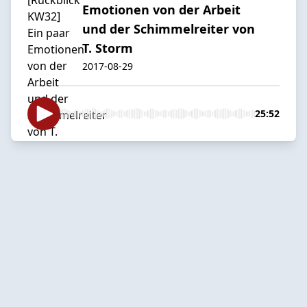
Emotionen von der Arbeit
und der Schimmelreiter von
T. Storm
2017-08-29
25:52