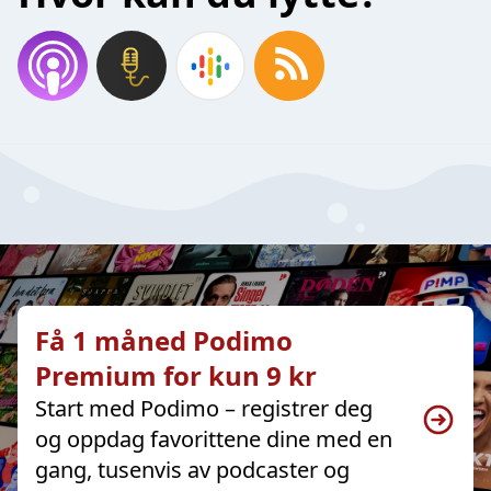
Få 1 måned Podimo
Premium for kun 9 kr
Start med Podimo – registrer deg
og oppdag favorittene dine med en
gang, tusenvis av podcaster og