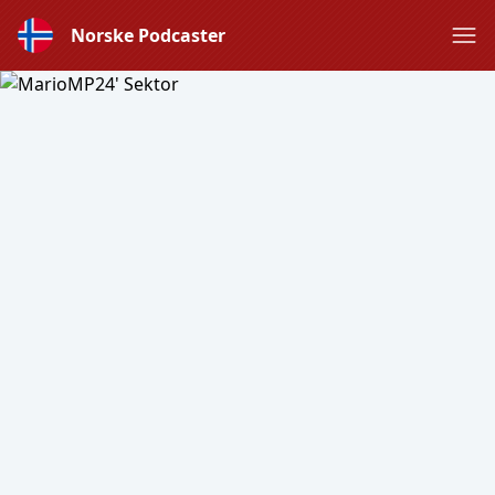
Norske Podcaster