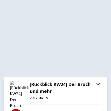
[Rückblick KW24] Der Bruch
und mehr
2017-06-19