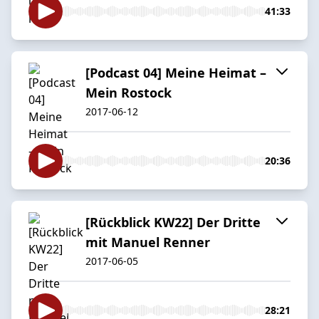
41:33
[Podcast 04] Meine Heimat –
Mein Rostock
2017-06-12
20:36
[Rückblick KW22] Der Dritte
mit Manuel Renner
2017-06-05
28:21