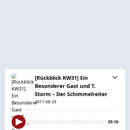
[Rückblick KW31] Ein
Besonderer Gast und T.
Storm – Der Schimmelreiter
2017-08-29
35:10