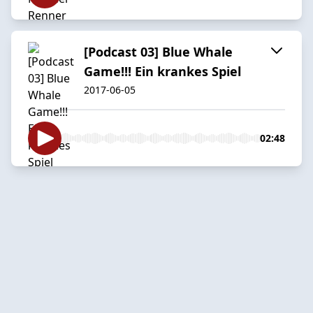
[Podcast 03] Blue Whale
Game!!! Ein krankes Spiel
2017-06-05
02:48