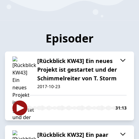
Episoder
[Rückblick KW43] Ein neues
Projekt ist gestartet und der
Schimmelreiter von T. Storm
2017-10-23
31:13
[Rückblick KW32] Ein paar