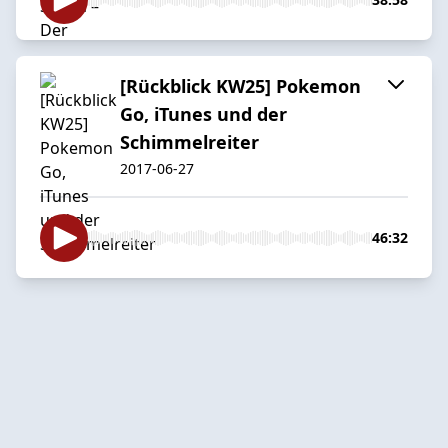
[Rückblick KW25] Pokemon
Go, iTunes und der
Schimmelreiter
2017-06-27
46:32