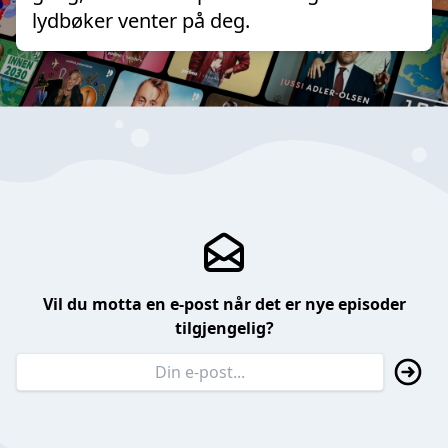
lydbøker venter på deg.
Vil du motta en e-post når det er nye episoder
tilgjengelig?