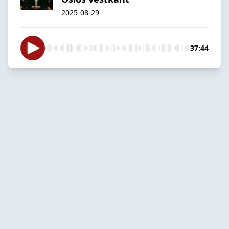
2025-08-29
37:44