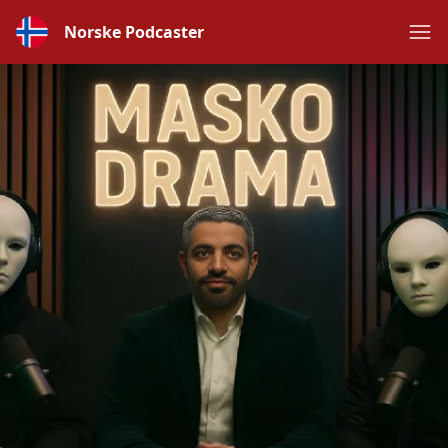
Norske Podcaster