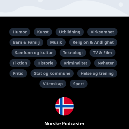
Humor
Kunst
Utbildning
Virksomhet
Barn & Familj
Musik
Religion & Andlighet
Samfunn og kultur
Teknologi
TV & Film
Fiktion
Historie
Kriminalitet
Nyheter
Fritid
Stat og kommune
Helse og trening
Vitenskap
Sport
Norske Podcaster