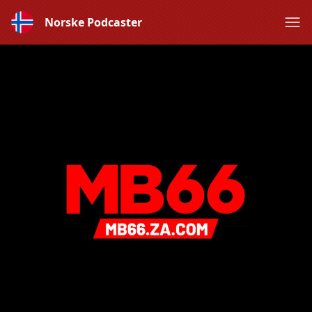
Norske Podcaster