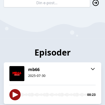
Episoder
mb66
2025-07-30
00:23