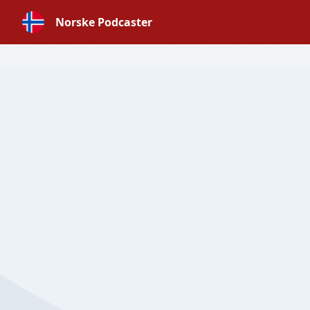
Norske Podcaster