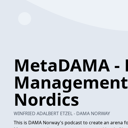
MetaDAMA - 
Management 
Nordics
WINFRIED ADALBERT ETZEL - DAMA NORWAY
This is DAMA Norway's podcast to create an arena fo