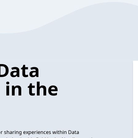
Data
in the
r sharing experiences within Data