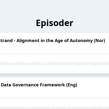
Episoder
trand - Alignment in the Age of Autonomy (Nor)
he Data Governance Framework (Eng)