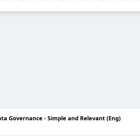
ata Governance - Simple and Relevant (Eng)