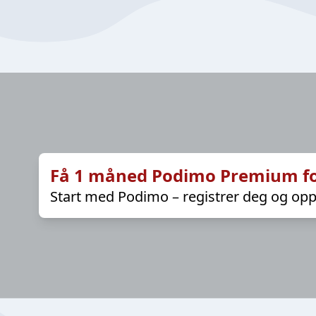
Få 1 måned Podimo Premium fo
Start med Podimo – registrer deg og opp