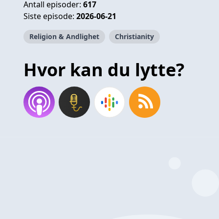
Antall episoder:
617
Siste episode:
2026-06-21
Religion & Andlighet
Christianity
Hvor kan du lytte?