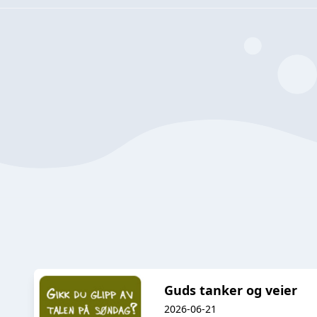
Guds tanker og veier
2026-06-21