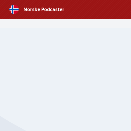
Norske Podcaster