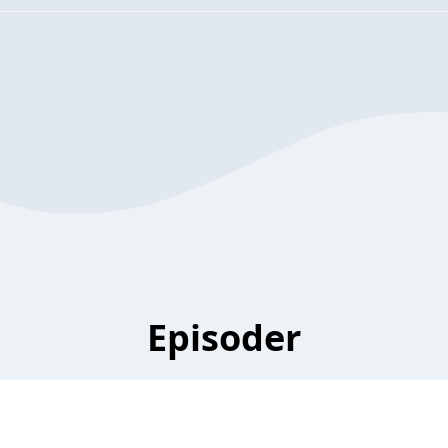
Episoder