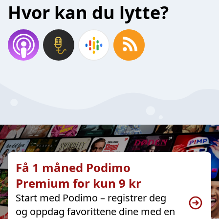
Hvor kan du lytte?
Få 1 måned Podimo
Premium for kun 9 kr
Start med Podimo – registrer deg
og oppdag favorittene dine med en