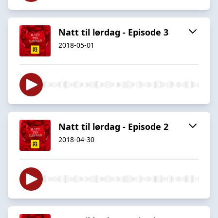
Natt til lørdag - Episode 3
2018-05-01
Natt til lørdag - Episode 2
2018-04-30