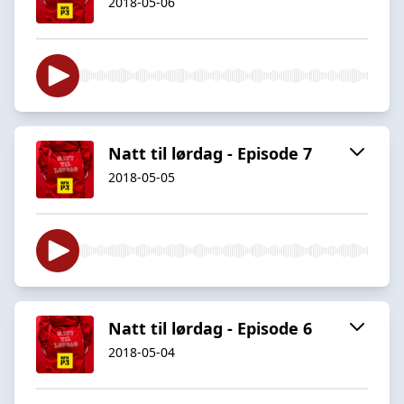
2018-05-06
Natt til lørdag - Episode 7
2018-05-05
Natt til lørdag - Episode 6
2018-05-04