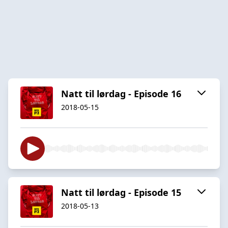
Natt til lørdag - Episode 16
2018-05-15
Natt til lørdag - Episode 15
2018-05-13