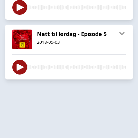
Natt til lørdag - Episode 5
2018-05-03