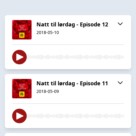
Natt til lørdag - Episode 12
2018-05-10
Natt til lørdag - Episode 11
2018-05-09