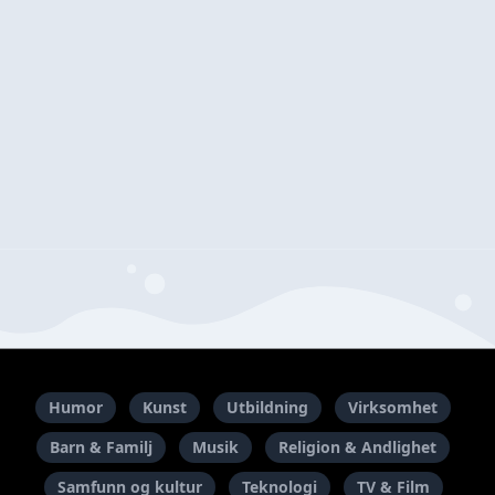
Humor
Kunst
Utbildning
Virksomhet
Barn & Familj
Musik
Religion & Andlighet
Samfunn og kultur
Teknologi
TV & Film