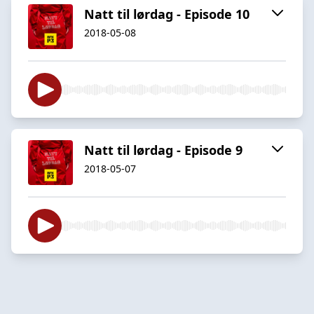
Natt til lørdag - Episode 10
2018-05-08
Natt til lørdag - Episode 9
2018-05-07