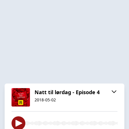
Natt til lørdag - Episode 4
2018-05-02