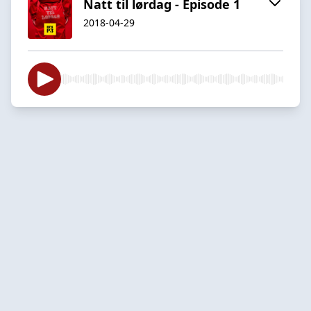
Natt til lørdag - Episode 1
2018-04-29