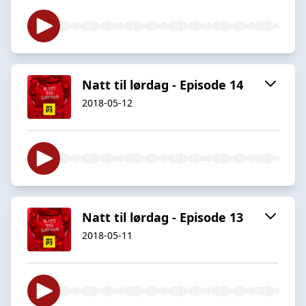
Natt til lørdag - Episode 14
2018-05-12
Natt til lørdag - Episode 13
2018-05-11