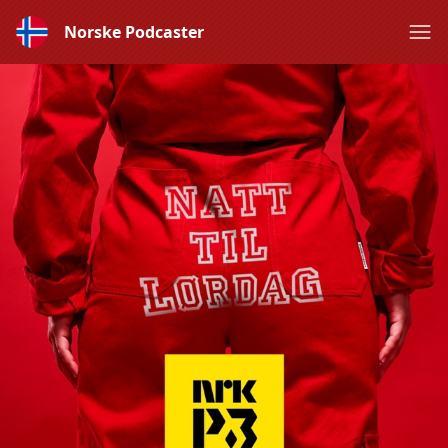
Norske Podcaster