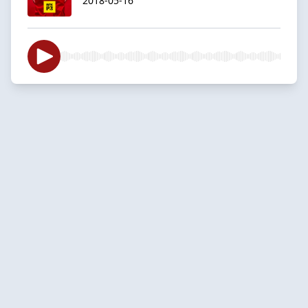
2018-05-16