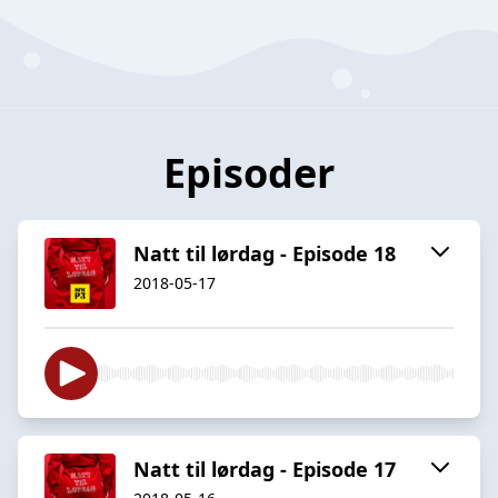
Episoder
Natt til lørdag - Episode 18
2018-05-17
Natt til lørdag - Episode 17