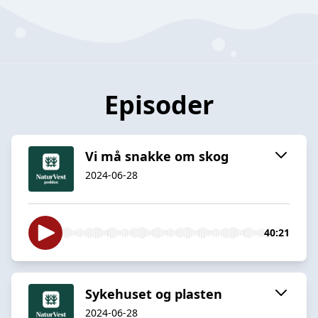
Episoder
Vi må snakke om skog
2024-06-28
40:21
Sykehuset og plasten
2024-06-28