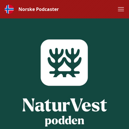
Norske Podcaster