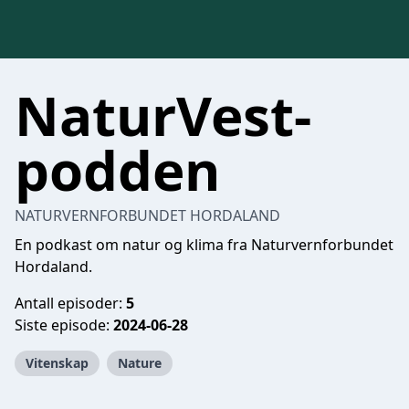
NaturVest-
podden
NATURVERNFORBUNDET HORDALAND
En podkast om natur og klima fra Naturvernforbundet
Hordaland.
Antall episoder:
5
Siste episode:
2024-06-28
Vitenskap
Nature