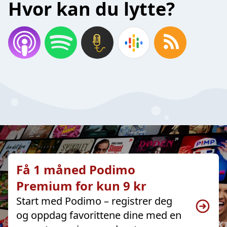
Hvor kan du lytte?
Få 1 måned Podimo
Premium for kun 9 kr
Start med Podimo – registrer deg
og oppdag favorittene dine med en