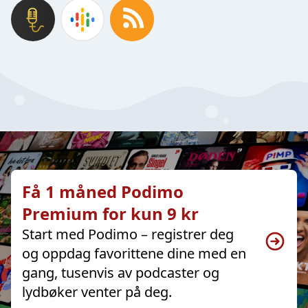
Få 1 måned Podimo
Premium for kun 9 kr
Start med Podimo – registrer deg
og oppdag favorittene dine med en
gang, tusenvis av podcaster og
lydbøker venter på deg.