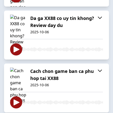
Da ga XX88 co uy tin khong?
Review day du
2025-10-06
Cach chon game ban ca phu
hop tai XX88
2025-10-06