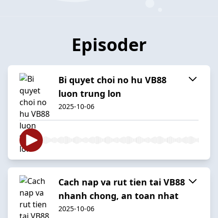
Episoder
Bi quyet choi no hu VB88
luon trung lon
2025-10-06
Cach nap va rut tien tai VB88
nhanh chong, an toan nhat
2025-10-06