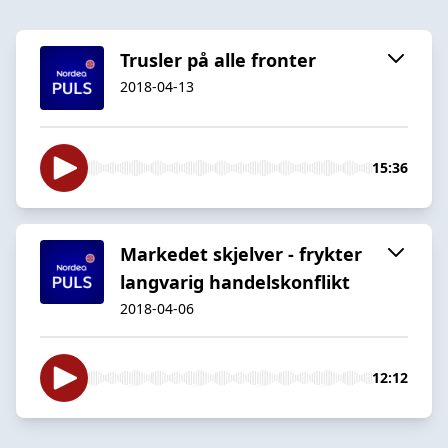
Trusler på alle fronter
2018-04-13
15:36
Markedet skjelver - frykter
langvarig handelskonflikt
2018-04-06
12:12