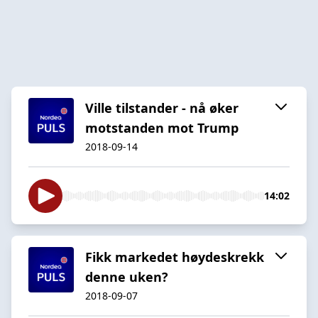
Ville tilstander - nå øker
motstanden mot Trump
2018-09-14
14:02
Fikk markedet høydeskrekk
denne uken?
2018-09-07