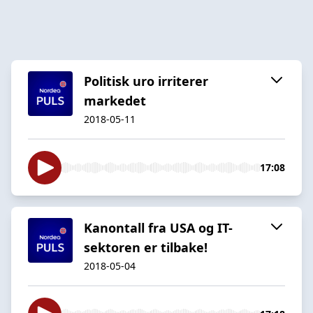
Politisk uro irriterer
markedet
2018-05-11
17:08
Kanontall fra USA og IT-
sektoren er tilbake!
2018-05-04