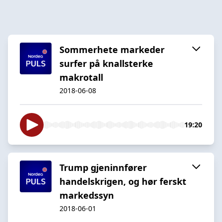
Sommerhete markeder
surfer på knallsterke
makrotall
2018-06-08
19:20
Trump gjeninnfører
handelskrigen, og hør ferskt
markedssyn
2018-06-01