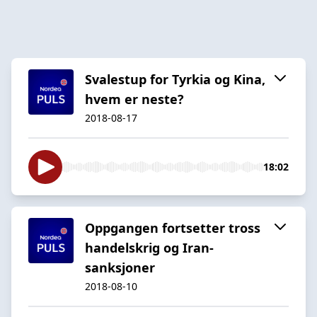
Svalestup for Tyrkia og Kina,
hvem er neste?
2018-08-17
18:02
Oppgangen fortsetter tross
handelskrig og Iran-
sanksjoner
2018-08-10