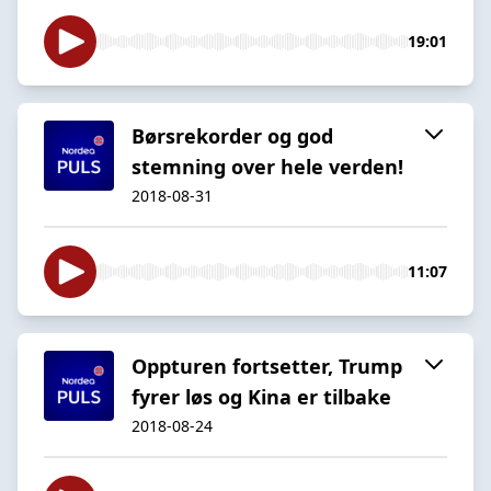
19:01
Børsrekorder og god
stemning over hele verden!
2018-08-31
11:07
Oppturen fortsetter, Trump
fyrer løs og Kina er tilbake
2018-08-24