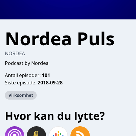
Nordea Puls
NORDEA
Podcast by Nordea
Antall episoder:
101
Siste episode:
2018-09-28
Virksomhet
Hvor kan du lytte?