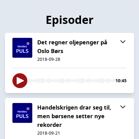
Episoder
Det regner oljepenger på
Oslo Børs
2018-09-28
10:45
Handelskrigen drar seg til,
men børsene setter nye
rekorder
2018-09-21