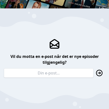
Vil du motta en e-post når det er nye episoder
tilgjengelig?