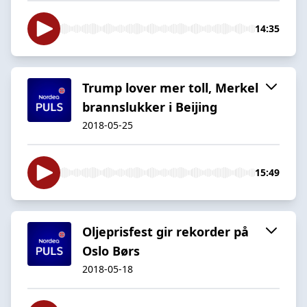
14:35
Trump lover mer toll, Merkel
brannslukker i Beijing
2018-05-25
15:49
Oljeprisfest gir rekorder på
Oslo Børs
2018-05-18