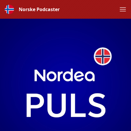
Norske Podcaster