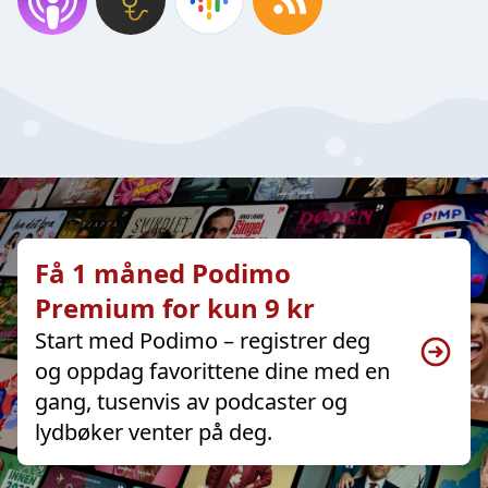
Få 1 måned Podimo
Premium for kun 9 kr
Start med Podimo – registrer deg
og oppdag favorittene dine med en
gang, tusenvis av podcaster og
lydbøker venter på deg.