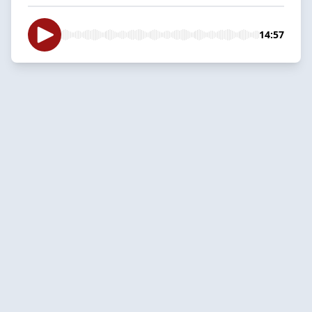
14:57