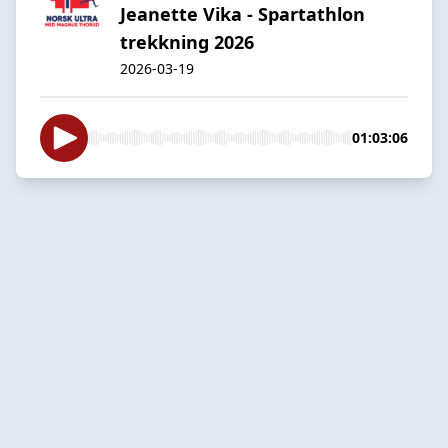
Jeanette Vika - Spartathlon
trekkning 2026
2026-03-19
01:03:06