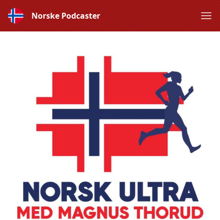
Norske Podcaster