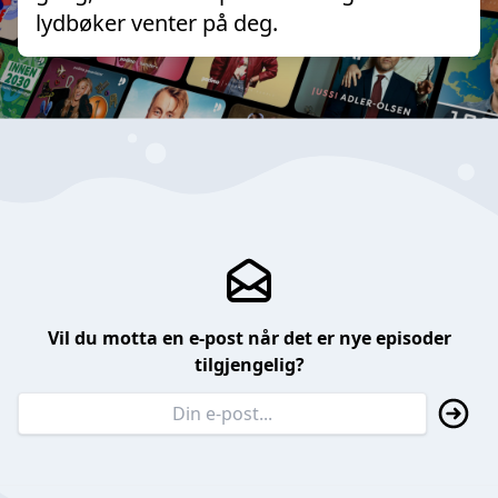
lydbøker venter på deg.
Vil du motta en e-post når det er nye episoder
tilgjengelig?