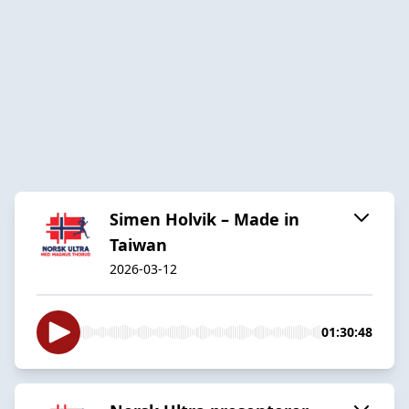
Simen Holvik – Made in
Taiwan
2026-03-12
01:30:48