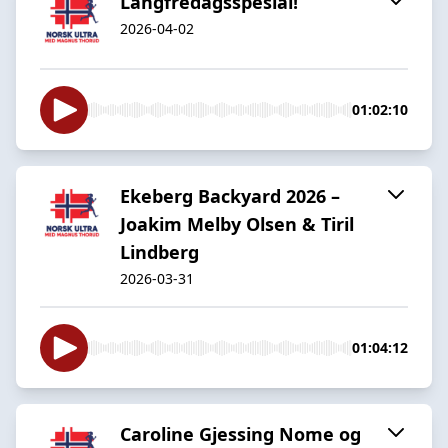
Langfredagsspesial!
2026-04-02
01:02:10
Ekeberg Backyard 2026 –
Joakim Melby Olsen & Tiril
Lindberg
2026-03-31
01:04:12
Caroline Gjessing Nome og