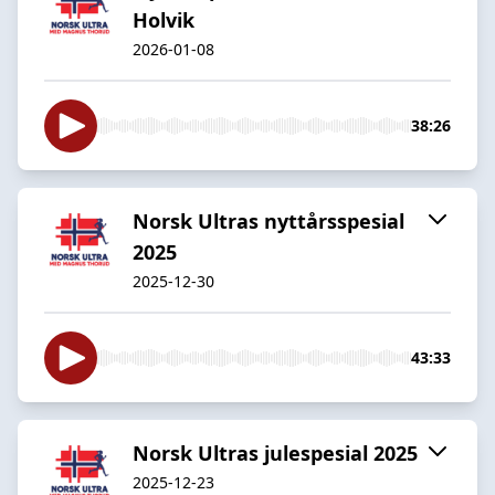
Holvik
2026-01-08
38:26
Norsk Ultras nyttårsspesial
2025
2025-12-30
43:33
Norsk Ultras julespesial 2025
2025-12-23