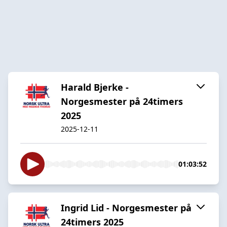
Harald Bjerke -
Norgesmester på 24timers
2025
2025-12-11
01:03:52
Ingrid Lid - Norgesmester på
24timers 2025