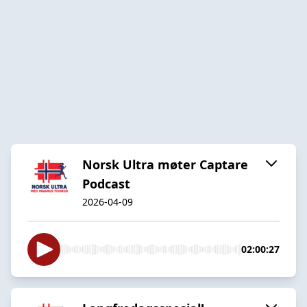
Norsk Ultra møter Captare
Podcast
2026-04-09
02:00:27