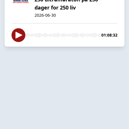
dager for 250 liv
2026-06-30
01:08:32