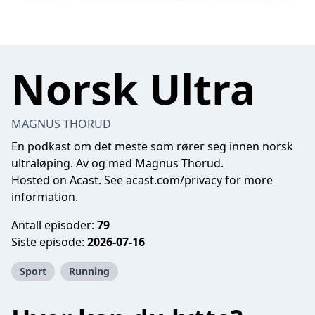
Norsk Ultra
MAGNUS THORUD
En podkast om det meste som rører seg innen norsk
ultraløping. Av og med Magnus Thorud.
Hosted on Acast. See
acast.com/privacy
for more
information.
Antall episoder:
79
Siste episode:
2026-07-16
Sport
Running