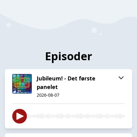
Episoder
Jubileum! - Det første
panelet
2026-08-07