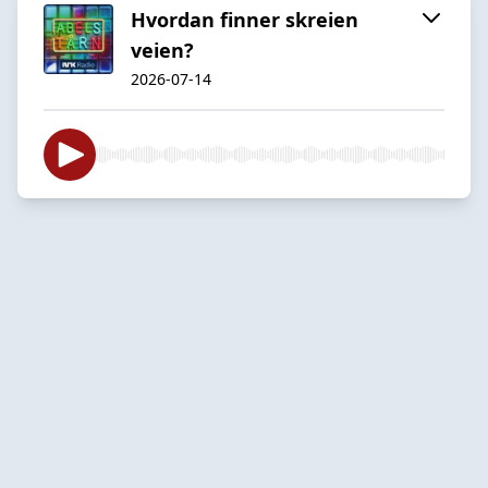
Hvordan finner skreien
veien?
2026-07-14