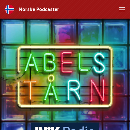
Norske Podcaster