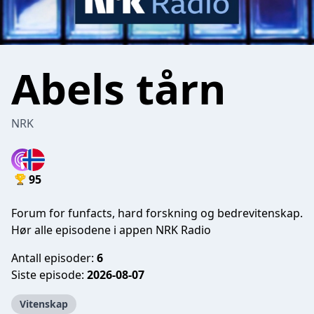
Abels tårn
NRK
95
Forum for funfacts, hard forskning og bedrevitenskap.
Hør alle episodene i appen NRK Radio
Antall episoder:
6
Siste episode:
2026-08-07
Vitenskap