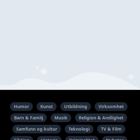
Humor
Kunst
Utbildning
Virksomhet
Barn & Familj
Musik
Religion & Andlighet
Samfunn og kultur
Teknologi
TV & Film