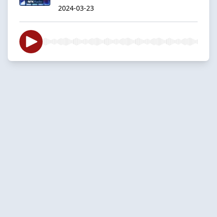
2024-03-23