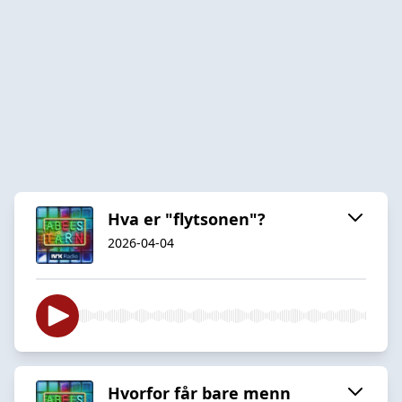
Hva er "flytsonen"?
2026-04-04
Hvorfor får bare menn