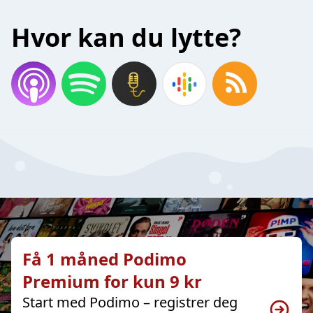
Hvor kan du lytte?
Få 1 måned Podimo
Premium for kun 9 kr
Start med Podimo – registrer deg