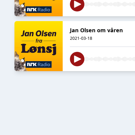
Jan Olsen om våren
2021-03-18