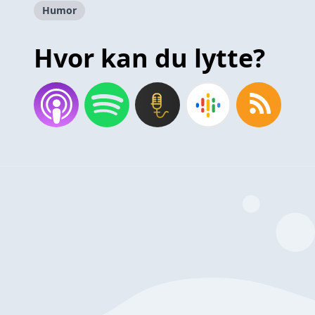
Humor
Hvor kan du lytte?