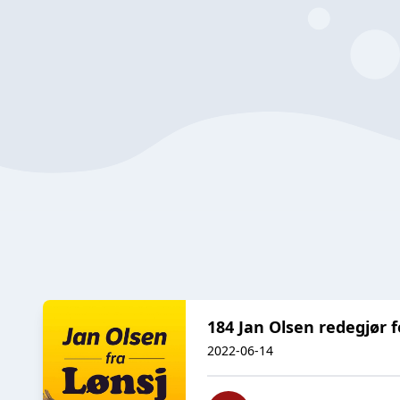
184 Jan Olsen redegjør 
2022-06-14