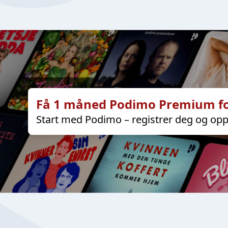
Få 1 måned Podimo Premium fo
Start med Podimo – registrer deg og opp