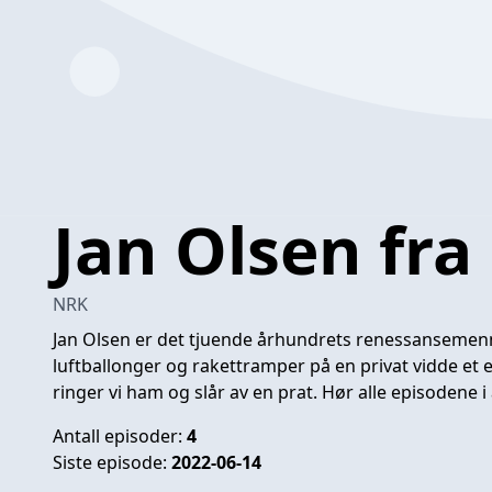
Jan Olsen fra
NRK
Jan Olsen er det tjuende århundrets renessansemen
luftballonger og rakettramper på en privat vidde et 
ringer vi ham og slår av en prat.
Hør alle episodene 
Antall episoder:
4
Siste episode:
2022-06-14