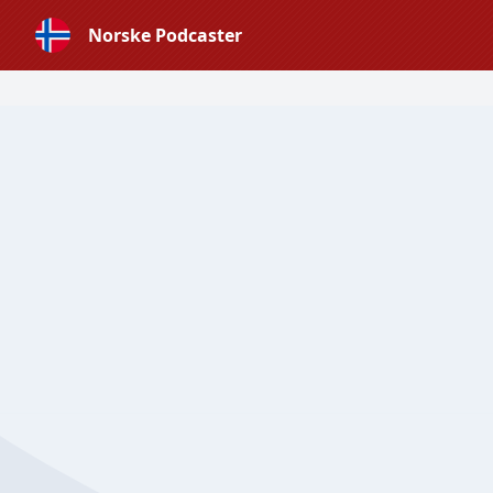
Norske Podcaster