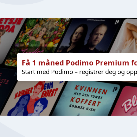
Få 1 måned Podimo Premium fo
Start med Podimo – registrer deg og opp