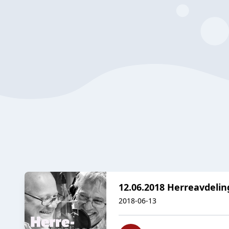
12.06.2018 Herreavdeli
2018-06-13