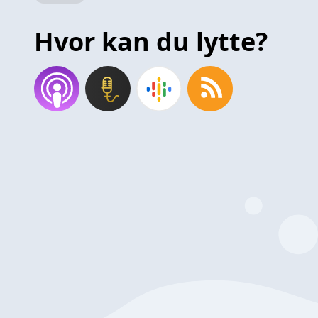
Hvor kan du lytte?