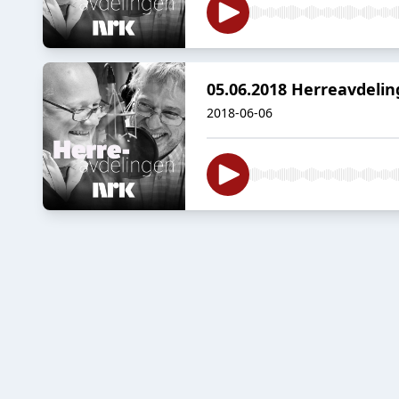
05.06.2018 Herreavdeli
2018-06-06