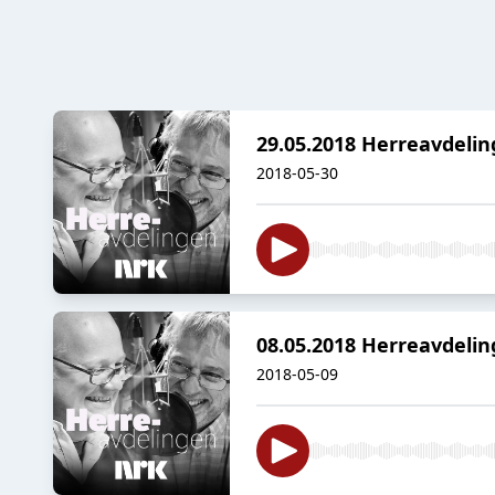
29.05.2018 Herreavdeli
2018-05-30
08.05.2018 Herreavdeli
2018-05-09