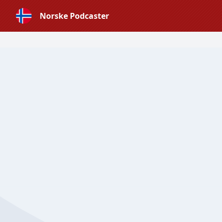
Norske Podcaster