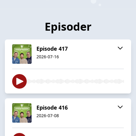
Episoder
Episode 417
2026-07-16
Episode 416
2026-07-08