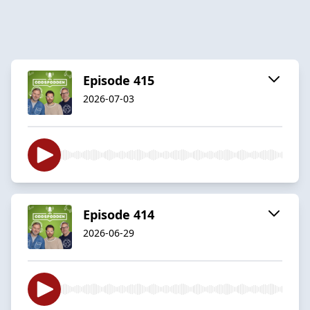
Episode 415
2026-07-03
Episode 414
2026-06-29