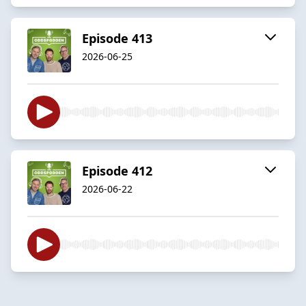
Episode 413
2026-06-25
Episode 412
2026-06-22