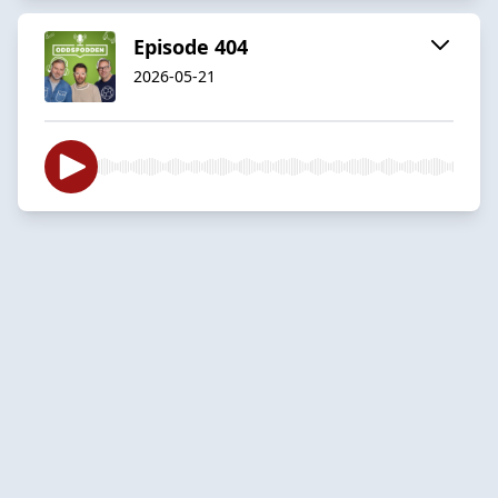
Episode 404
2026-05-21