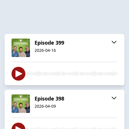
Episode 399
2026-04-16
Episode 398
2026-04-09