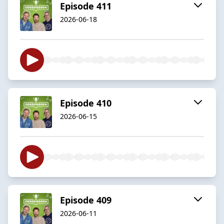
Episode 411
2026-06-18
Episode 410
2026-06-15
Episode 409
2026-06-11