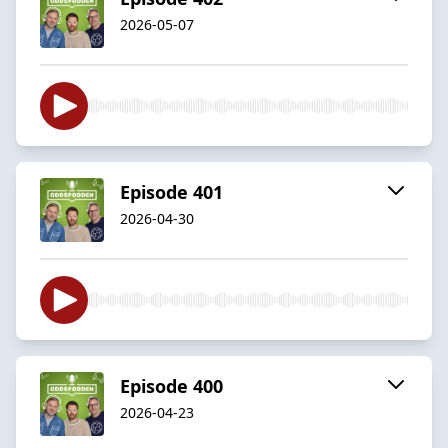
2026-05-07
Episode 401
2026-04-30
Episode 400
2026-04-23