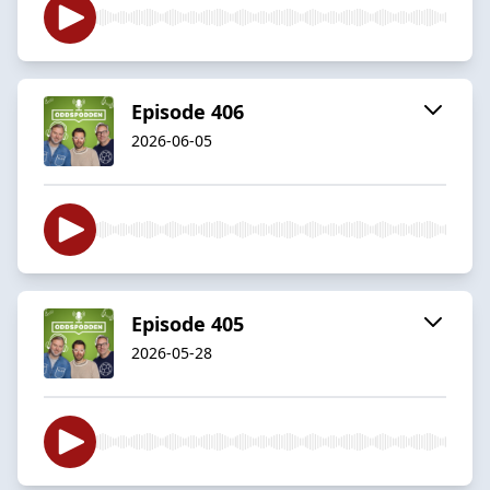
Episode 406
2026-06-05
Episode 405
2026-05-28