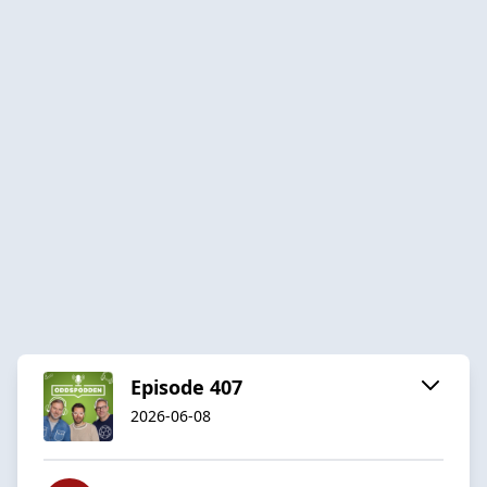
Episode 407
2026-06-08