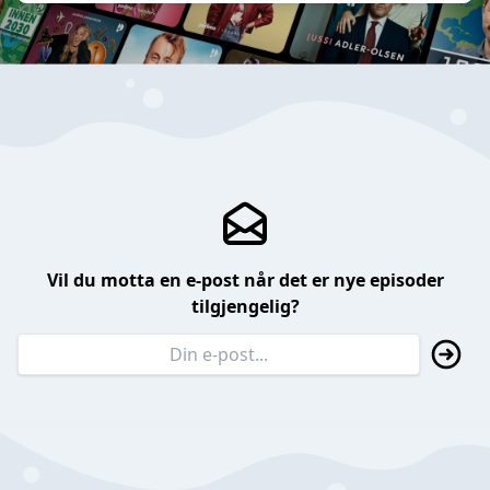
Vil du motta en e-post når det er nye episoder
tilgjengelig?