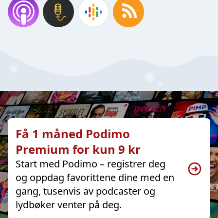
Få 1 måned Podimo
Premium for kun 9 kr
Start med Podimo – registrer deg
og oppdag favorittene dine med en
gang, tusenvis av podcaster og
lydbøker venter på deg.