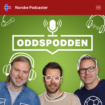
Norske Podcaster