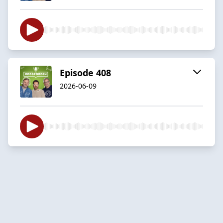
Episode 408
2026-06-09