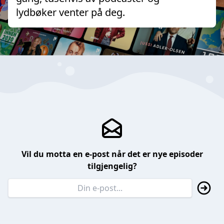
lydbøker venter på deg.
Vil du motta en e-post når det er nye episoder
tilgjengelig?