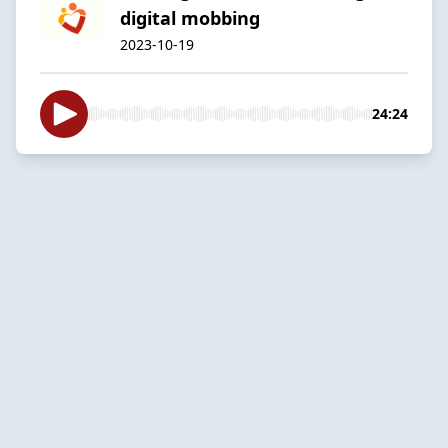
digital mobbing
2023-10-19
24:24