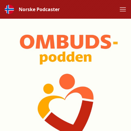
Norske Podcaster