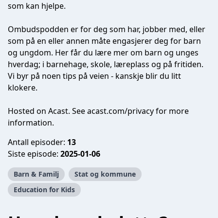
som kan hjelpe.
Ombudspodden er for deg som har, jobber med, eller
som på en eller annen måte engasjerer deg for barn
og ungdom. Her får du lære mer om barn og unges
hverdag; i barnehage, skole, læreplass og på fritiden.
Vi byr på noen tips på veien - kanskje blir du litt
klokere.
Hosted on Acast. See
acast.com/privacy
for more
information.
Antall episoder:
13
Siste episode:
2025-01-06
Barn & Familj
Stat og kommune
Education for Kids