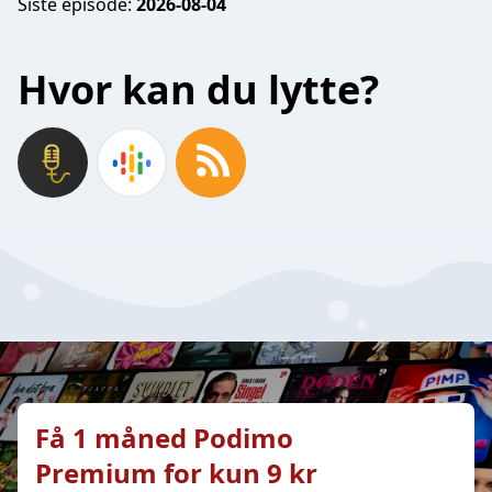
Siste episode:
2026-08-04
Hvor kan du lytte?
Få 1 måned Podimo
Premium for kun 9 kr