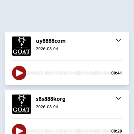
uy8888com
2026-08-04
00:41
s8s888korg
2026-08-04
00:29