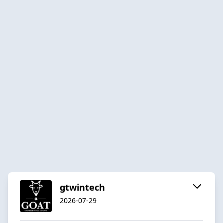
gtwintech
2026-07-29