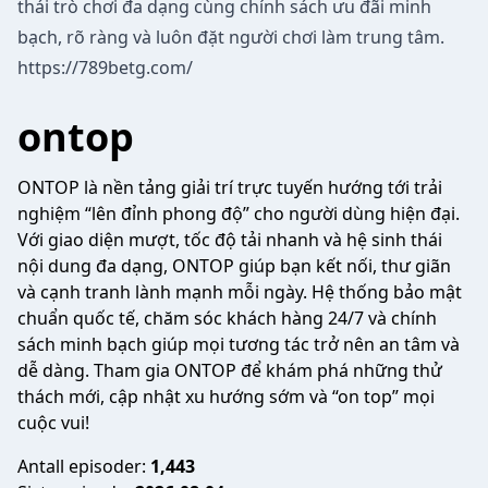
thái trò chơi đa dạng cùng chính sách ưu đãi minh
bạch, rõ ràng và luôn đặt người chơi làm trung tâm.
https://789betg.com/
ontop
ONTOP là nền tảng giải trí trực tuyến hướng tới trải
nghiệm “lên đỉnh phong độ” cho người dùng hiện đại.
Với giao diện mượt, tốc độ tải nhanh và hệ sinh thái
nội dung đa dạng, ONTOP giúp bạn kết nối, thư giãn
và cạnh tranh lành mạnh mỗi ngày. Hệ thống bảo mật
chuẩn quốc tế, chăm sóc khách hàng 24/7 và chính
sách minh bạch giúp mọi tương tác trở nên an tâm và
dễ dàng. Tham gia ONTOP để khám phá những thử
thách mới, cập nhật xu hướng sớm và “on top” mọi
cuộc vui!
Antall episoder:
1,443