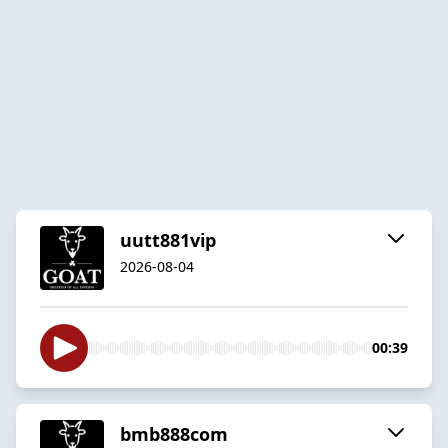
uutt881vip
2026-08-04
00:39
bmb888com