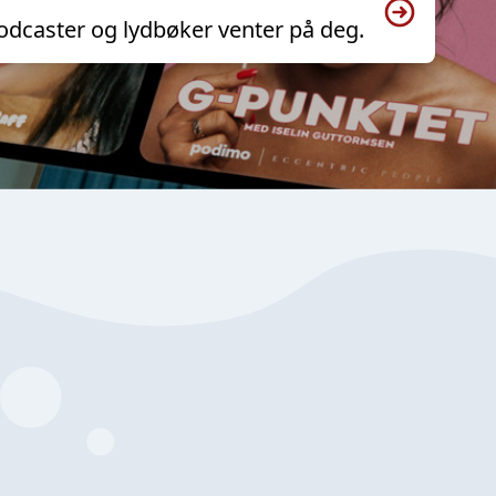
odcaster og lydbøker venter på deg.