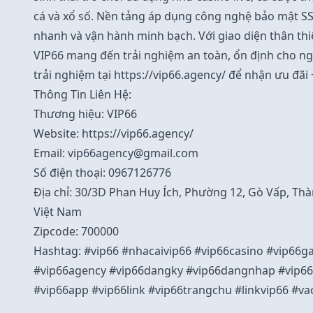
cá và xổ số. Nền tảng áp dụng công nghệ bảo mật SSL
nhanh và vận hành minh bạch. Với giao diện thân thi
VIP66 mang đến trải nghiệm an toàn, ổn định cho ng
trải nghiệm tại https://vip66.agency/ để nhận ưu đãi
Thông Tin Liên Hệ:
Thương hiệu: VIP66
Website:
https://vip66.agency/
Email:
vip66agency@gmail.com
Số điện thoại: 0967126776
Địa chỉ: 30/3D Phan Huy Ích, Phường 12, Gò Vấp, Th
Việt Nam
Zipcode: 700000
Hashtag: #vip66 #nhacaivip66 #vip66casino #vip66g
#vip66agency #vip66dangky #vip66dangnhap #vip6
#vip66app #vip66link #vip66trangchu #linkvip66 #va