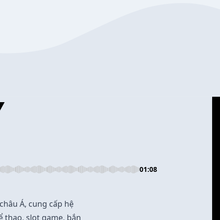
Y
01:08
i châu Á, cung cấp hệ
hể thao, slot game, bắn