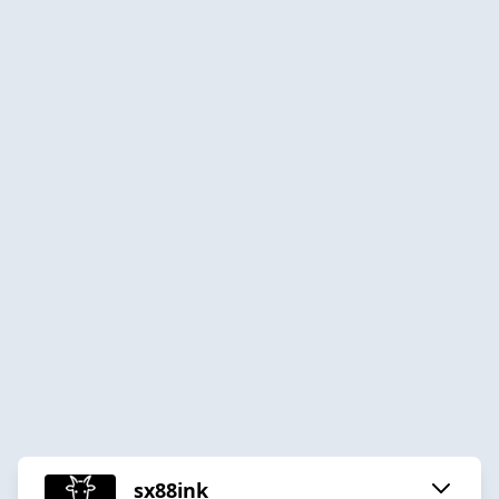
sx88ink