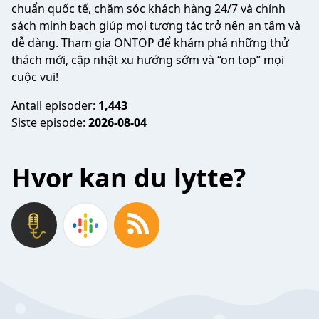
chuẩn quốc tế, chăm sóc khách hàng 24/7 và chính
sách minh bạch giúp mọi tương tác trở nên an tâm và
dễ dàng. Tham gia ONTOP để khám phá những thử
thách mới, cập nhật xu hướng sớm và “on top” mọi
cuộc vui!
Antall episoder:
1,443
Siste episode:
2026-08-04
Hvor kan du lytte?