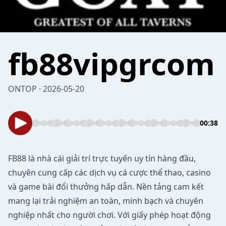
fb88vipgrcom
ONTOP · 2026-05-20
00:38
FB88
là nhà cái giải trí trực tuyến uy tín hàng đầu,
chuyên cung cấp các dịch vụ cá cược thể thao, casino
và game bài đổi thưởng hấp dẫn. Nền tảng cam kết
mang lại trải nghiệm an toàn, minh bạch và chuyên
nghiệp nhất cho người chơi. Với giấy phép hoạt động