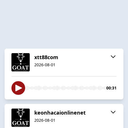
xtt88com
2026-08-01
00:31
keonhacaionlinenet
2026-08-01