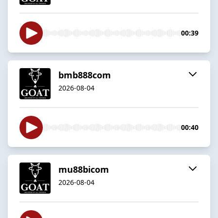
00:39
bmb888com
2026-08-04
00:40
mu88bicom
2026-08-04