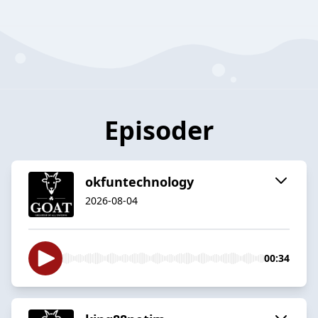
Episoder
okfuntechnology
2026-08-04
00:34