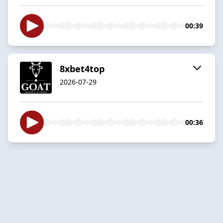
00:39
8xbet4top
2026-07-29
00:36