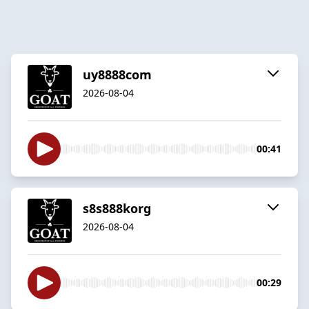
uy8888com
2026-08-04
00:41
s8s888korg
2026-08-04
00:29