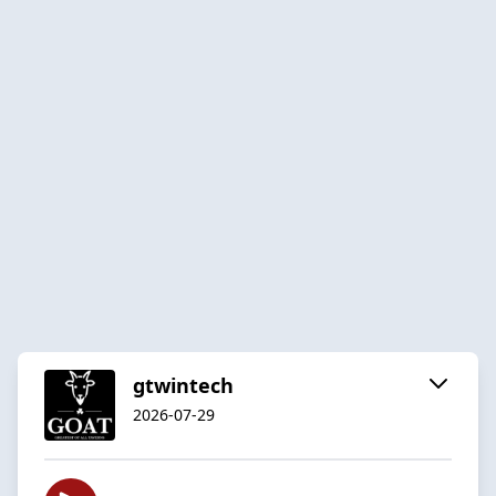
gtwintech
2026-07-29