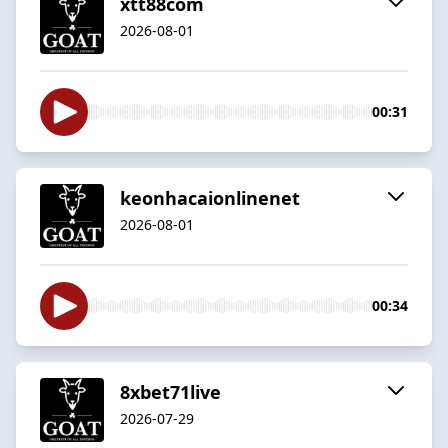
xtt88com
2026-08-01
00:31
keonhacaionlinenet
2026-08-01
00:34
8xbet71live
2026-07-29