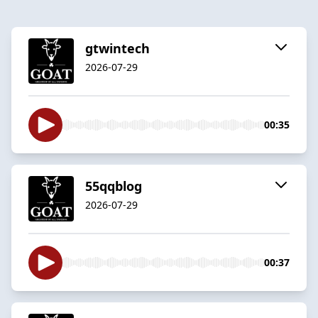
gtwintech
2026-07-29
00:35
55qqblog
2026-07-29
00:37