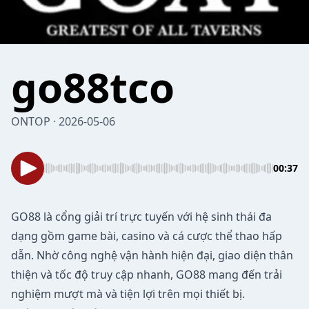
go88tco
ONTOP · 2026-05-06
00:37
GO88
là cổng giải trí trực tuyến với hệ sinh thái đa
dạng gồm game bài, casino và cá cược thể thao hấp
dẫn. Nhờ công nghệ vận hành hiện đại, giao diện thân
thiện và tốc độ truy cập nhanh, GO88 mang đến trải
nghiệm mượt mà và tiện lợi trên mọi thiết bị.