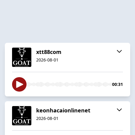
xtt88com
2026-08-01
00:31
keonhacaionlinenet
2026-08-01