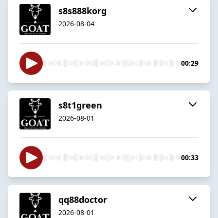
s8s888korg
2026-08-04
00:29
s8t1green
2026-08-01
00:33
qq88doctor
2026-08-01