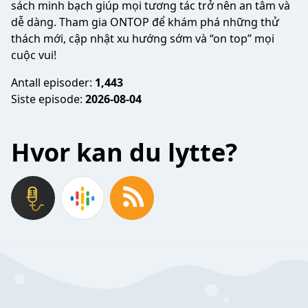
sách minh bạch giúp mọi tương tác trở nên an tâm và
dễ dàng. Tham gia ONTOP để khám phá những thử
thách mới, cập nhật xu hướng sớm và “on top” mọi
cuộc vui!
Antall episoder:
1,443
Siste episode:
2026-08-04
Hvor kan du lytte?