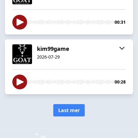
00:31
kim99game
2026-07-29
00:28
Last mer