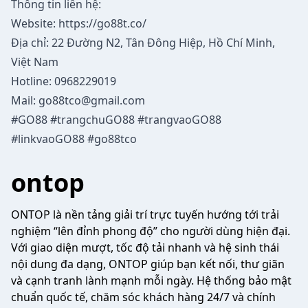
Thông tin liên hệ:
Website:
https://go88t.co/
Địa chỉ: 22 Đường N2, Tân Đông Hiệp, Hồ Chí Minh,
Việt Nam
Hotline: 0968229019
Mail:
go88tco@gmail.com
#GO88 #trangchuGO88 #trangvaoGO88
#linkvaoGO88 #go88tco
ontop
ONTOP là nền tảng giải trí trực tuyến hướng tới trải
nghiệm “lên đỉnh phong độ” cho người dùng hiện đại.
Với giao diện mượt, tốc độ tải nhanh và hệ sinh thái
nội dung đa dạng, ONTOP giúp bạn kết nối, thư giãn
và cạnh tranh lành mạnh mỗi ngày. Hệ thống bảo mật
chuẩn quốc tế, chăm sóc khách hàng 24/7 và chính