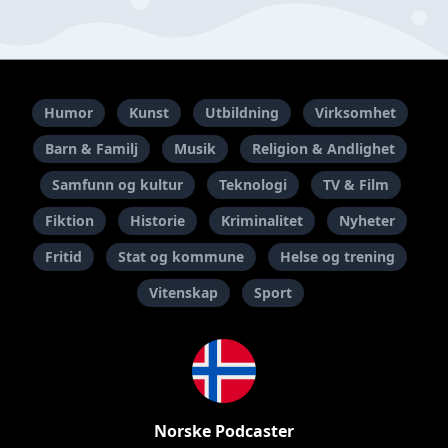
Humor
Kunst
Utbildning
Virksomhet
Barn & Familj
Musik
Religion & Andlighet
Samfunn og kultur
Teknologi
TV & Film
Fiktion
Historie
Kriminalitet
Nyheter
Fritid
Stat og kommune
Helse og trening
Vitenskap
Sport
Norske Podcaster