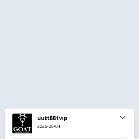
uutt881vip
2026-08-04