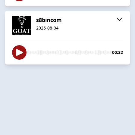
s8bincom
2026-08-04
00:32