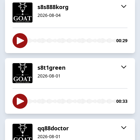
s8s888korg
2026-08-04
00:29
s8t1green
2026-08-01
00:33
qq88doctor
2026-08-01