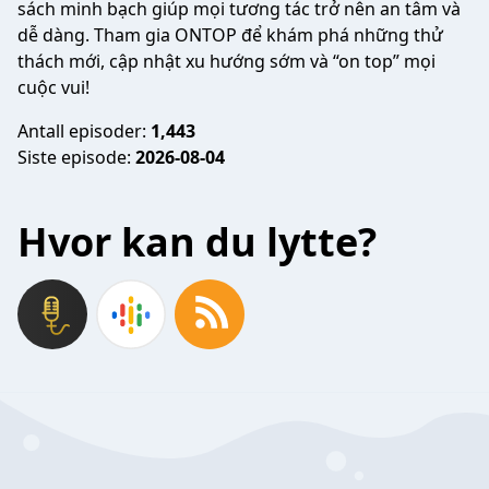
sách minh bạch giúp mọi tương tác trở nên an tâm và
dễ dàng. Tham gia ONTOP để khám phá những thử
thách mới, cập nhật xu hướng sớm và “on top” mọi
cuộc vui!
Antall episoder:
1,443
Siste episode:
2026-08-04
Hvor kan du lytte?