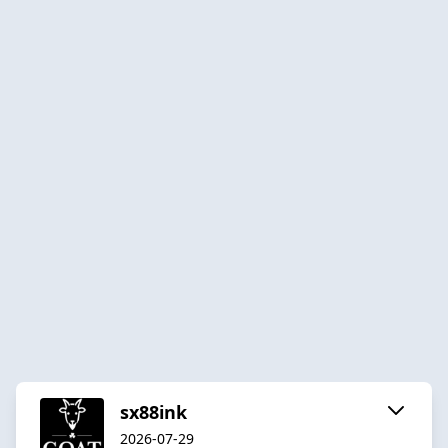
sx88ink
2026-07-29