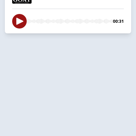
00:31