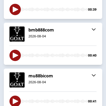
00:39
bmb888com
2026-08-04
00:40
mu88bicom
2026-08-04
00:41