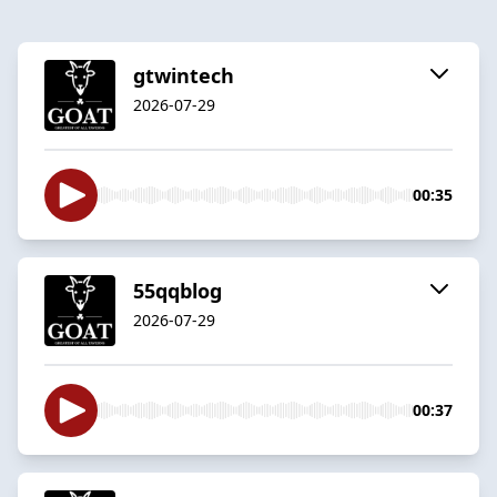
gtwintech
2026-07-29
00:35
55qqblog
2026-07-29
00:37