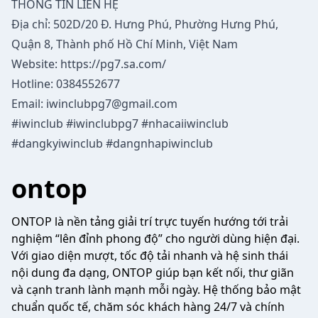
THÔNG TIN LIÊN HỆ
Địa chỉ: 502D/20 Đ. Hưng Phú, Phường Hưng Phú,
Quận 8, Thành phố Hồ Chí Minh, Việt Nam
Website:
https://pg7.sa.com/
Hotline: 0384552677
Email:
iwinclubpg7@gmail.com
#iwinclub #iwinclubpg7 #nhacaiiwinclub
#dangkyiwinclub #dangnhapiwinclub
ontop
ONTOP là nền tảng giải trí trực tuyến hướng tới trải
nghiệm “lên đỉnh phong độ” cho người dùng hiện đại.
Với giao diện mượt, tốc độ tải nhanh và hệ sinh thái
nội dung đa dạng, ONTOP giúp bạn kết nối, thư giãn
và cạnh tranh lành mạnh mỗi ngày. Hệ thống bảo mật
chuẩn quốc tế, chăm sóc khách hàng 24/7 và chính