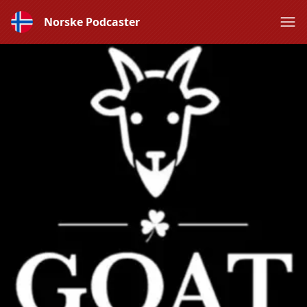
Norske Podcaster