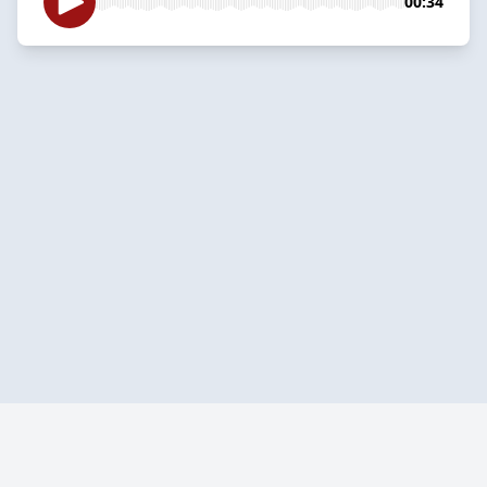
00:34