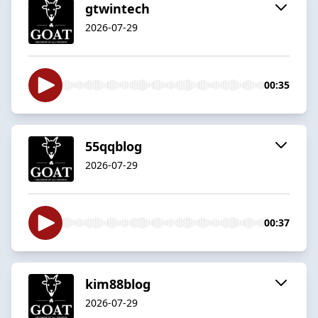
gtwintech
2026-07-29
00:35
55qqblog
2026-07-29
00:37
kim88blog
2026-07-29