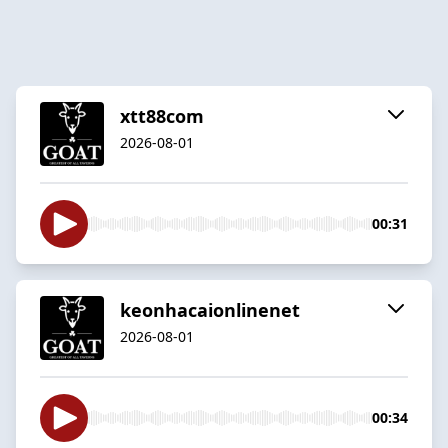
xtt88com
2026-08-01
00:31
keonhacaionlinenet
2026-08-01
00:34