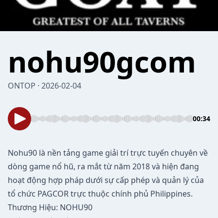
nohu90gcom
ONTOP · 2026-02-04
00:34
Nohu90
là nền tảng game giải trí trực tuyến chuyên về
dòng game nổ hũ, ra mắt từ năm 2018 và hiện đang
hoạt động hợp pháp dưới sự cấp phép và quản lý của
tổ chức PAGCOR trực thuộc chính phủ Philippines.
Thương Hiệu: NOHU90