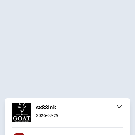
sx88ink
2026-07-29