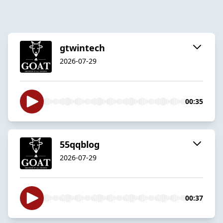
gtwintech
2026-07-29
00:35
55qqblog
2026-07-29
00:37