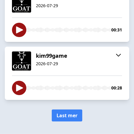
2026-07-29
00:31
kim99game
2026-07-29
00:28
Last mer