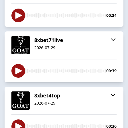
00:34
8xbet71live
2026-07-29
00:39
8xbet4top
2026-07-29
00:36