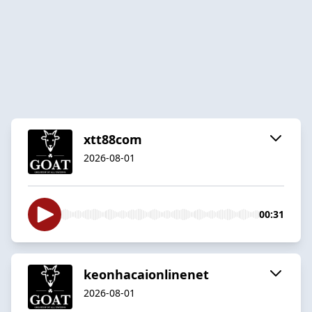
xtt88com
2026-08-01
00:31
keonhacaionlinenet
2026-08-01