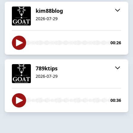
kim88blog
2026-07-29
00:26
789ktips
2026-07-29
00:36