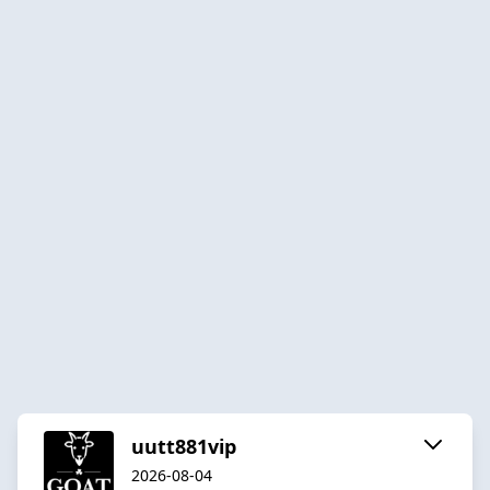
uutt881vip
2026-08-04