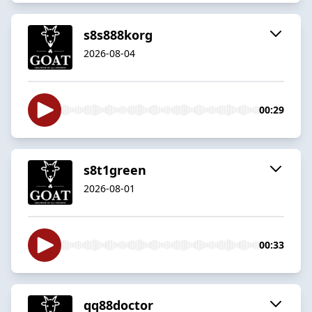
s8s888korg
2026-08-04
00:29
s8t1green
2026-08-01
00:33
qq88doctor