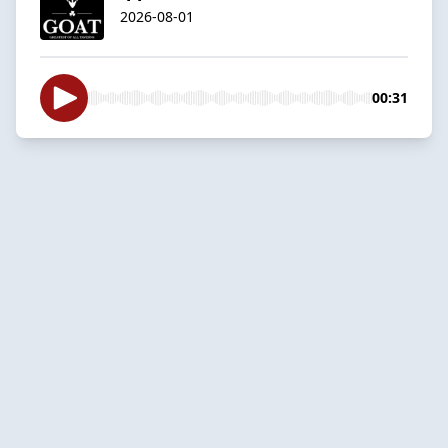
2026-08-01
00:31