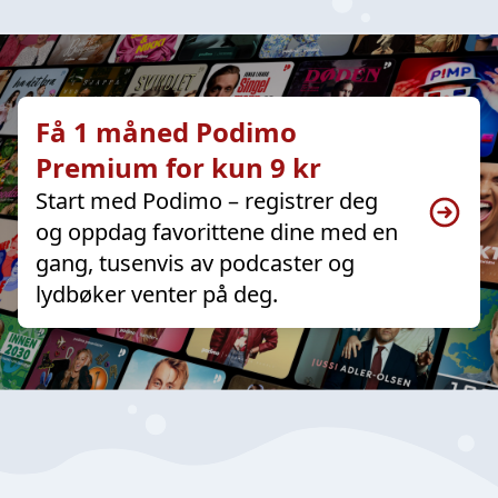
Få 1 måned Podimo
Premium for kun 9 kr
Start med Podimo – registrer deg
og oppdag favorittene dine med en
gang, tusenvis av podcaster og
lydbøker venter på deg.