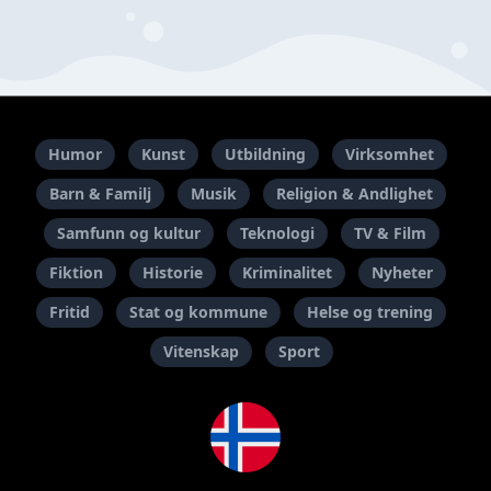
Humor
Kunst
Utbildning
Virksomhet
Barn & Familj
Musik
Religion & Andlighet
Samfunn og kultur
Teknologi
TV & Film
Fiktion
Historie
Kriminalitet
Nyheter
Fritid
Stat og kommune
Helse og trening
Vitenskap
Sport