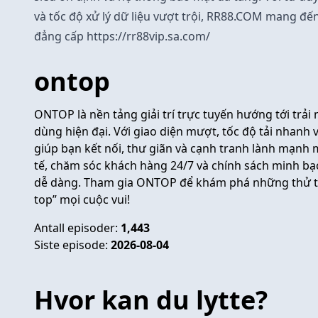
và tốc độ xử lý dữ liệu vượt trội, RR88.COM mang đến 
đẳng cấp
https://rr88vip.sa.com/
ontop
ONTOP là nền tảng giải trí trực tuyến hướng tới trả
dùng hiện đại. Với giao diện mượt, tốc độ tải nhanh
giúp bạn kết nối, thư giãn và cạnh tranh lành mạnh
tế, chăm sóc khách hàng 24/7 và chính sách minh bạ
dễ dàng. Tham gia ONTOP để khám phá những thử th
top” mọi cuộc vui!
Antall episoder:
1,443
Siste episode:
2026-08-04
Hvor kan du lytte?