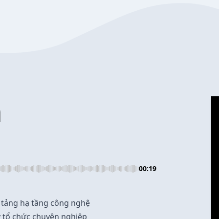
m
00:19
n tảng hạ tầng công nghệ
y tổ chức chuyên nghiệp