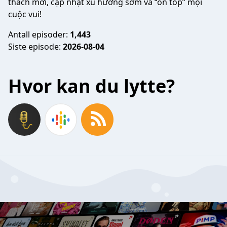
thách mới, cập nhật xu hướng sớm và “on top” mọi
cuộc vui!
Antall episoder:
1,443
Siste episode:
2026-08-04
Hvor kan du lytte?