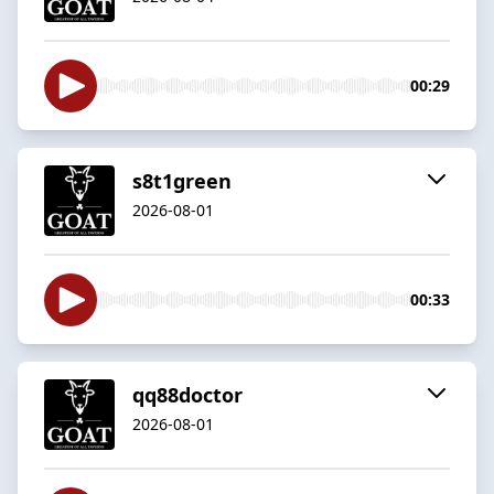
00:29
s8t1green
2026-08-01
00:33
qq88doctor
2026-08-01