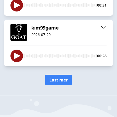
00:31
kim99game
2026-07-29
00:28
Last mer