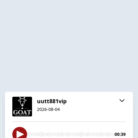
uutt881vip
2026-08-04
00:39