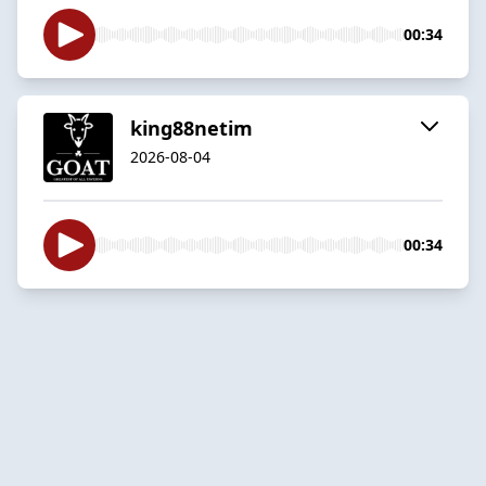
00:34
king88netim
2026-08-04
00:34