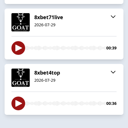
8xbet71live
2026-07-29
00:39
8xbet4top
2026-07-29
00:36