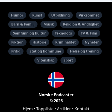
Humor
Kunst
Utbildning
Virksomhet
Barn & Familj
Musik
Religion & Andlighet
Samfunn og kultur
Teknologi
TV & Film
Fiktion
Historie
Kriminalitet
Nyheter
Fritid
Stat og kommune
Helse og trening
Vitenskap
Sport
Norske Podcaster
© 2026
Hjem
•
Toppliste
•
Artikler
•
Kontakt