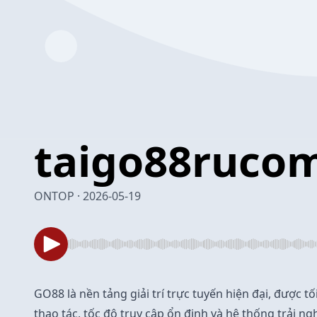
taigo88ruco
ONTOP · 2026-05-19
GO88
là nền tảng giải trí trực tuyến hiện đại, được tố
thao tác, tốc độ truy cập ổn định và hệ thống trải 