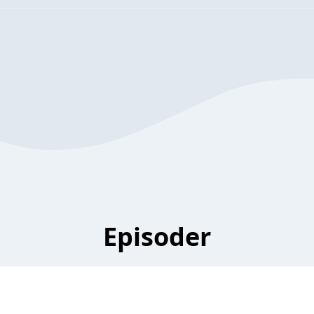
Episoder