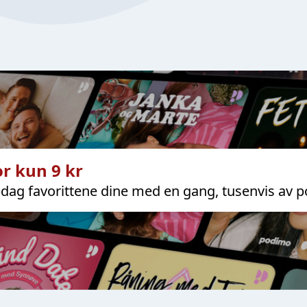
r kun 9 kr
dag favorittene dine med en gang, tusenvis av p