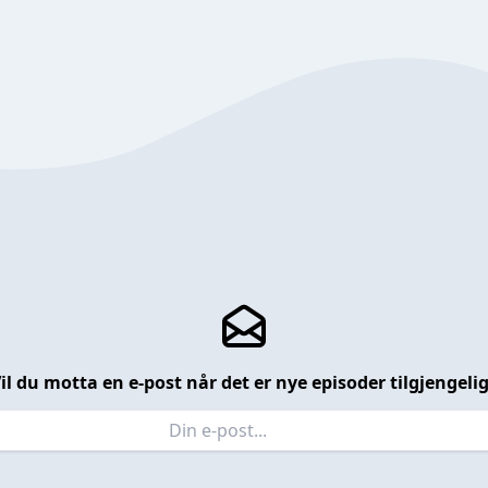
il du motta en e-post når det er nye episoder tilgjengeli