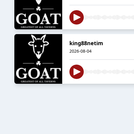
king88netim
2026-08-04