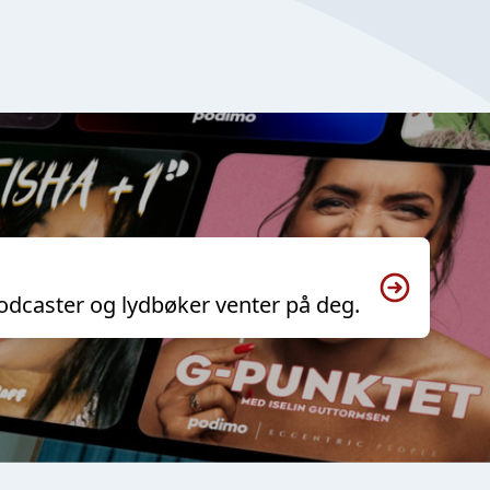
odcaster og lydbøker venter på deg.