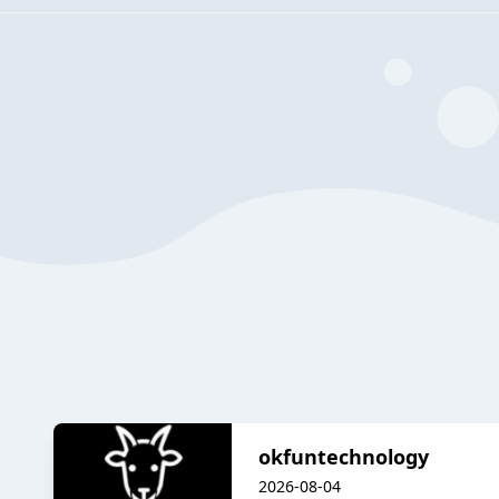
okfuntechnology
2026-08-04