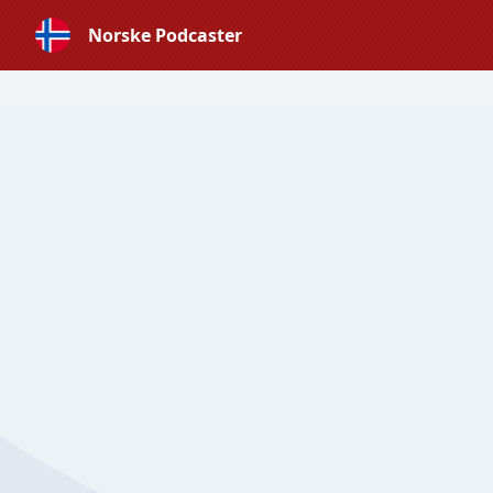
Norske Podcaster