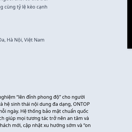
g cùng tỷ lệ kèo cạnh
Đa, Hà Nội, Việt Nam
i nghiệm “lên đỉnh phong độ” cho người
 và hệ sinh thái nội dung đa dạng, ONTOP
 mỗi ngày. Hệ thống bảo mật chuẩn quốc
ch giúp mọi tương tác trở nên an tâm và
ách mới, cập nhật xu hướng sớm và “on