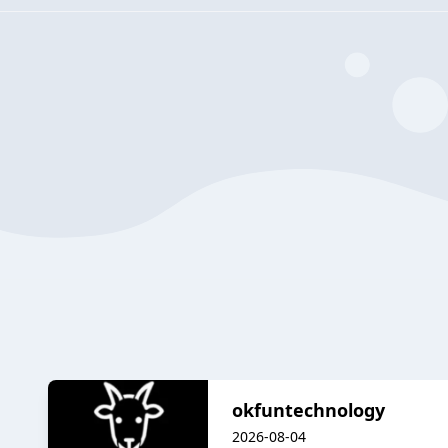
okfuntechnology
2026-08-04