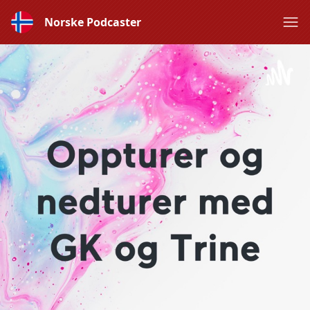
Norske Podcaster