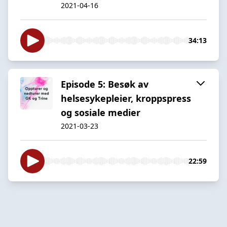
2021-04-16
34:13
Episode 5: Besøk av
helsesykepleier, kroppspress
og sosiale medier
2021-03-23
22:59