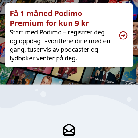
Få 1 måned Podimo
Premium for kun 9 kr
Start med Podimo – registrer deg
og oppdag favorittene dine med en
gang, tusenvis av podcaster og
lydbøker venter på deg.