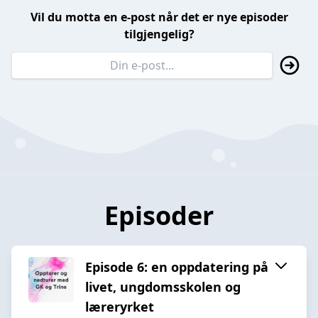
Vil du motta en e-post når det er nye episoder
tilgjengelig?
Episoder
Episode 6: en oppdatering på
livet, ungdomsskolen og
læreryrket