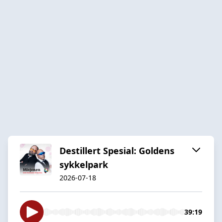
Destillert Spesial: Goldens
sykkelpark
2026-07-18
39:19