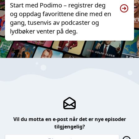
Start med Podimo – registrer deg
og oppdag favorittene dine med en
gang, tusenvis av podcaster og
lydbøker venter på deg.
Vil du motta en e-post når det er nye episoder
tilgjengelig?