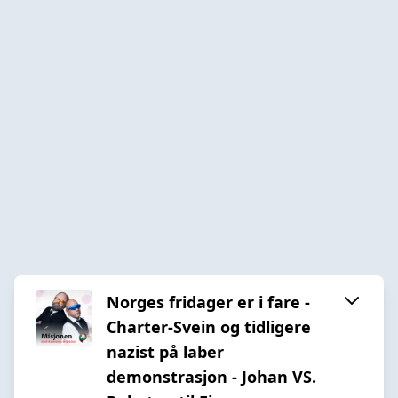
Norges fridager er i fare -
Charter-Svein og tidligere
nazist på laber
demonstrasjon - Johan VS.