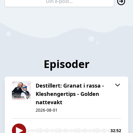
Episoder
Destillert: Granat i rassa -
Kleshengertips - Golden
nattevakt
2026-08-01
32:52