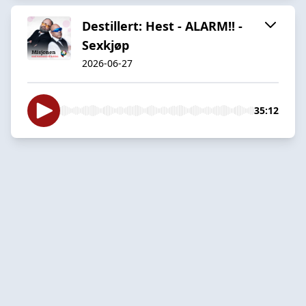
Destillert: Hest - ALARM!! -
Sexkjøp
2026-06-27
35:12