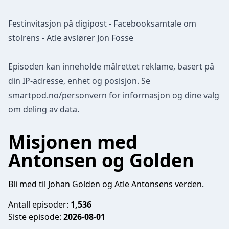
Festinvitasjon på digipost - Facebooksamtale om
stolrens - Atle avslører Jon Fosse
Episoden kan inneholde målrettet reklame, basert på
din IP-adresse, enhet og posisjon. Se
smartpod.no/personvern
for informasjon og dine valg
om deling av data.
Misjonen med
Antonsen og Golden
Bli med til Johan Golden og Atle Antonsens verden.
Antall episoder:
1,536
Siste episode:
2026-08-01