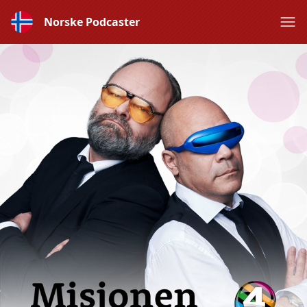
Norske Podcaster