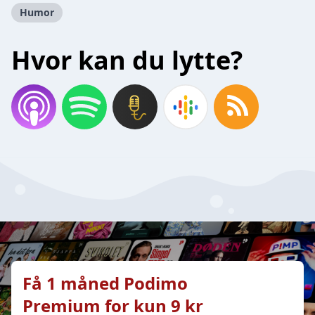
Humor
Hvor kan du lytte?
Få 1 måned Podimo
Premium for kun 9 kr