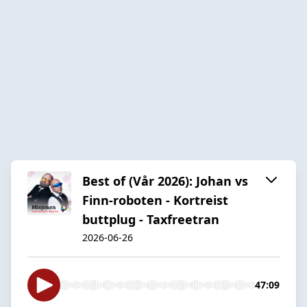
Best of (Vår 2026): Johan vs
Finn-roboten - Kortreist
buttplug - Taxfreetran
2026-06-26
47:09