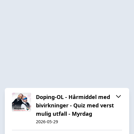
Doping-OL - Hårmiddel med
bivirkninger - Quiz med verst
mulig utfall - Myrdag
2026-05-29