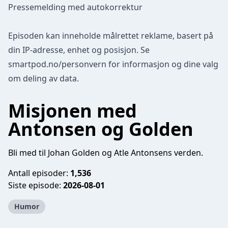
Pressemelding med autokorrektur
Episoden kan inneholde målrettet reklame, basert på
din IP-adresse, enhet og posisjon. Se
smartpod.no/personvern
for informasjon og dine valg
om deling av data.
Misjonen med
Antonsen og Golden
Bli med til Johan Golden og Atle Antonsens verden.
Antall episoder:
1,536
Siste episode:
2026-08-01
Humor