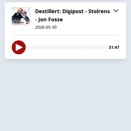
Destillert: Digipost - Stolrens
- Jon Fosse
2026-05-30
31:47