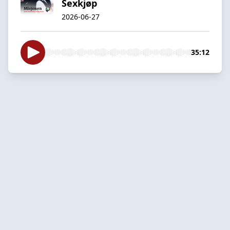
Sexkjøp
2026-06-27
35:12