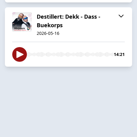
Destillert: Dekk - Dass -
Buekorps
2026-05-16
14:21