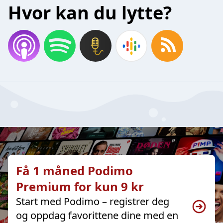
Hvor kan du lytte?
Få 1 måned Podimo
Premium for kun 9 kr
Start med Podimo – registrer deg
og oppdag favorittene dine med en