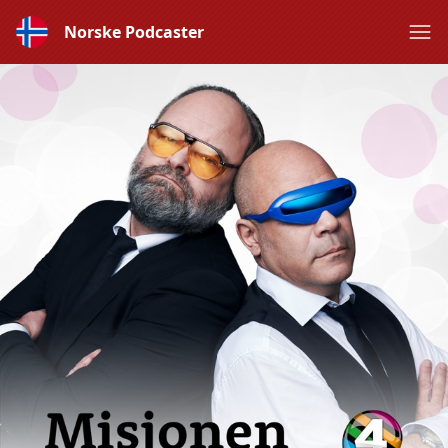
Norske Podcaster