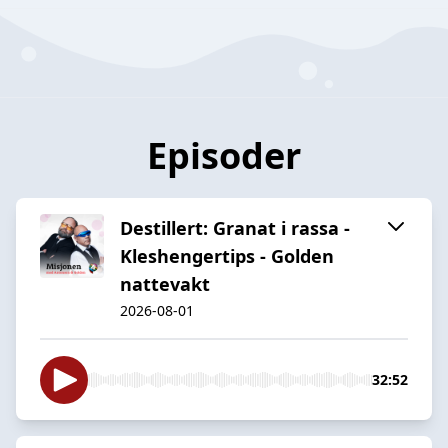
Episoder
Destillert: Granat i rassa -
Kleshengertips - Golden
nattevakt
2026-08-01
32:52