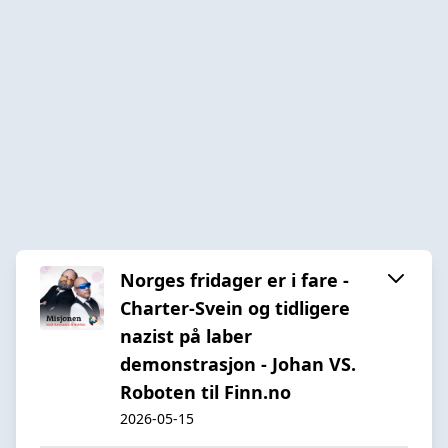
Norges fridager er i fare -
Charter-Svein og tidligere
nazist på laber
demonstrasjon - Johan VS.
Roboten til Finn.no
2026-05-15