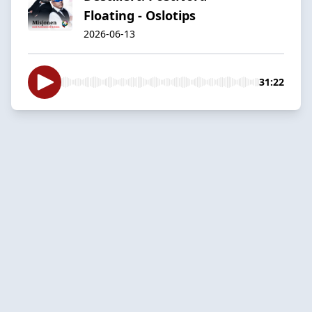
Floating - Oslotips
2026-06-13
31:22