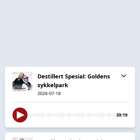
Destillert Spesial: Goldens
sykkelpark
2026-07-18
39:19