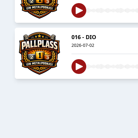
016 - DIO
2026-07-02