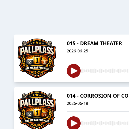
015 - DREAM THEATER
2026-06-25
014 - CORROSION OF C
2026-06-18