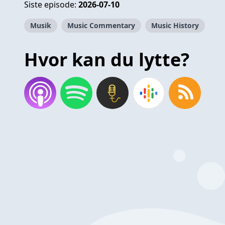
Siste episode:
2026-07-10
Musik
Music Commentary
Music History
Hvor kan du lytte?