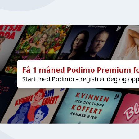
Få 1 måned Podimo Premium fo
Start med Podimo – registrer deg og opp