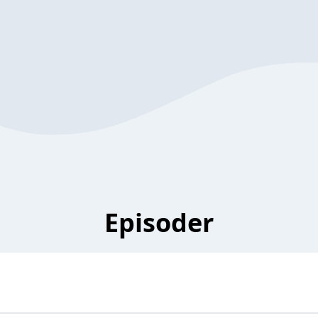
Episoder