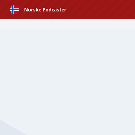
Norske Podcaster