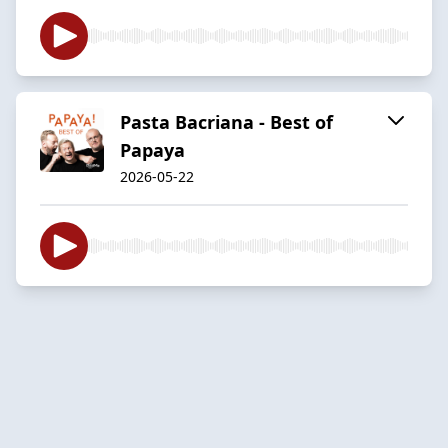
Pasta Bacriana - Best of
Papaya
2026-05-22