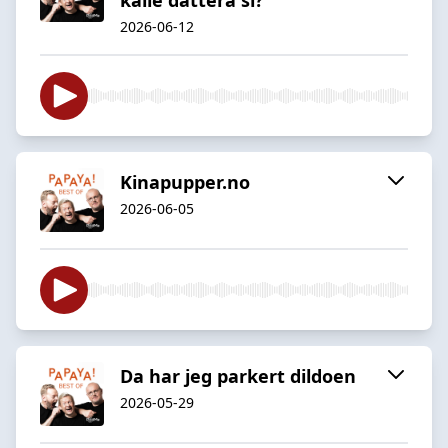
2026-06-12
Kinapupper.no
2026-06-05
Da har jeg parkert dildoen
2026-05-29