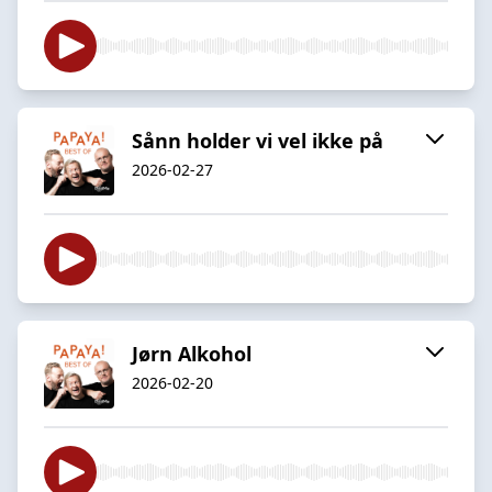
Sånn holder vi vel ikke på
2026-02-27
Jørn Alkohol
2026-02-20