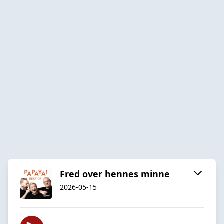
Fred over hennes minne
2026-05-15