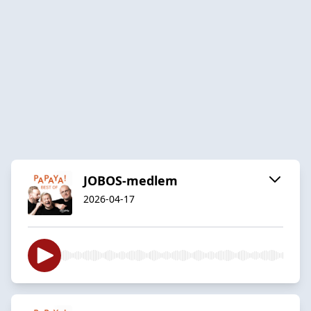
JOBOS-medlem
2026-04-17