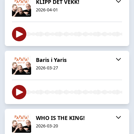
KLIPP DET VEKK!
2026-04-01
Baris i Yaris
2026-03-27
WHO IS THE KING!
2026-03-20