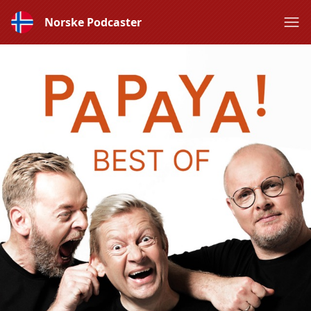
Norske Podcaster