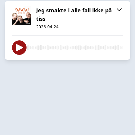
Jeg smakte i alle fall ikke på
tiss
2026-04-24