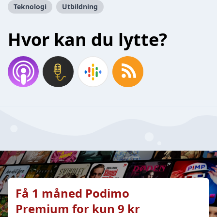
Teknologi
Utbildning
Hvor kan du lytte?
Få 1 måned Podimo
Premium for kun 9 kr