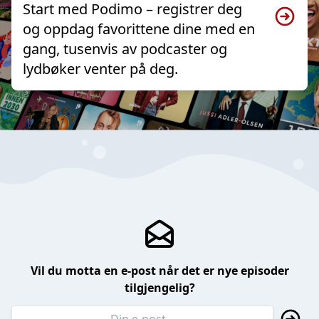
Start med Podimo – registrer deg
og oppdag favorittene dine med en
gang, tusenvis av podcaster og
lydbøker venter på deg.
Vil du motta en e-post når det er nye episoder
tilgjengelig?