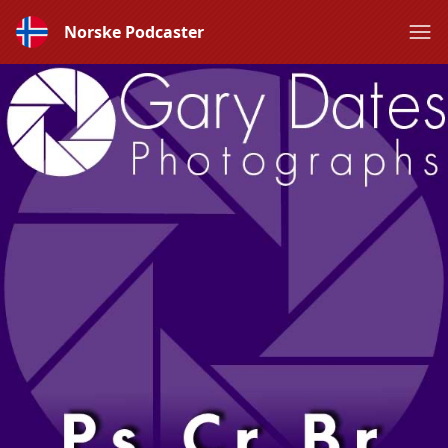
Norske Podcaster