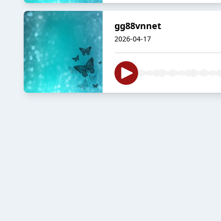
gg88vnnet
2026-04-17