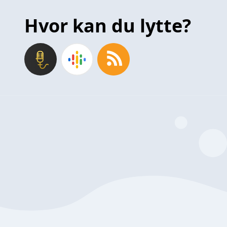
Hvor kan du lytte?