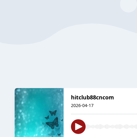
hitclub88cncom
2026-04-17