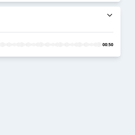
00:50