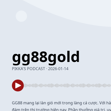
gg88gold
PIKKA'S PODCAST · 2026-01-14
GG88⁠
mang lại làn gió mới trong làng cá cược. Với h
đám trên thị trường hiện nay. Phần thưởng giá trị, u