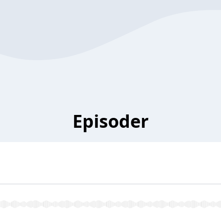
Episoder