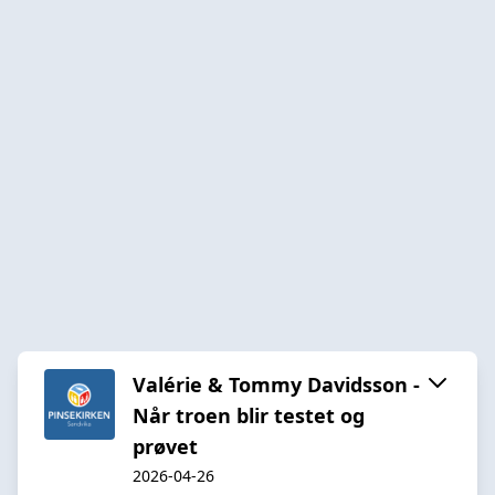
Valérie & Tommy Davidsson -
Når troen blir testet og
prøvet
2026-04-26