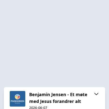
Benjamin Jensen - Et møte
med Jesus forandrer alt
2026-06-07