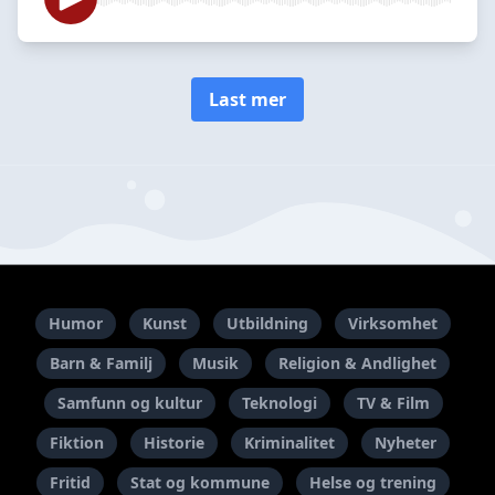
Last mer
Humor
Kunst
Utbildning
Virksomhet
Barn & Familj
Musik
Religion & Andlighet
Samfunn og kultur
Teknologi
TV & Film
Fiktion
Historie
Kriminalitet
Nyheter
Fritid
Stat og kommune
Helse og trening