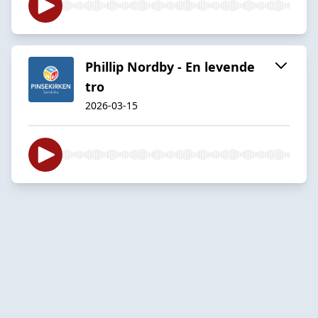
Phillip Nordby - En levende
tro
2026-03-15