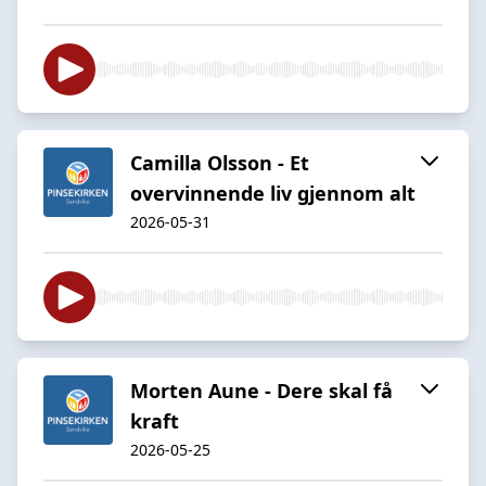
Camilla Olsson - Et
overvinnende liv gjennom alt
2026-05-31
Morten Aune - Dere skal få
kraft
2026-05-25