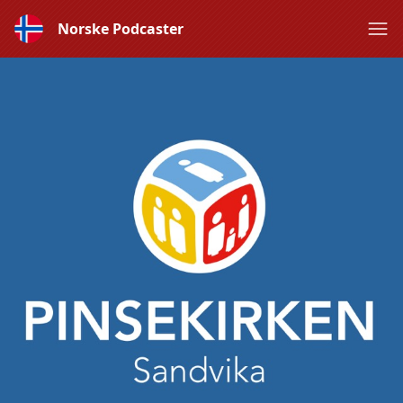
Norske Podcaster