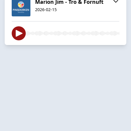
Marion Jim - Tro & Fornuft
2026-02-15