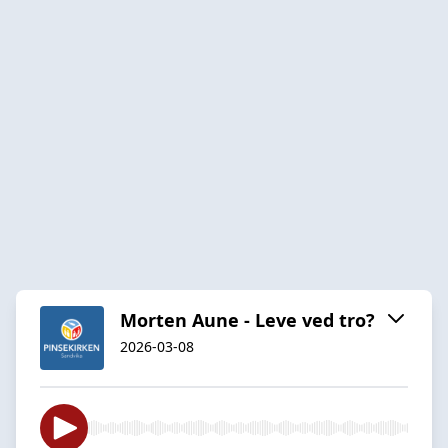
Morten Aune - Leve ved tro?
2026-03-08