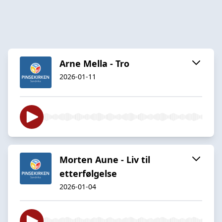
Arne Mella - Tro
2026-01-11
Morten Aune - Liv til
etterfølgelse
2026-01-04