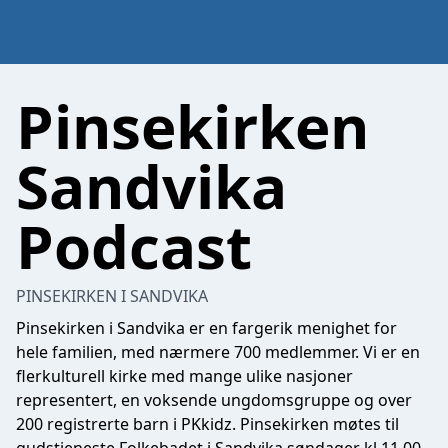
Pinsekirken
Sandvika
Podcast
PINSEKIRKEN I SANDVIKA
Pinsekirken i Sandvika er en fargerik menighet for
hele familien, med nærmere 700 medlemmer. Vi er en
flerkulturell kirke med mange ulike nasjoner
representert, en voksende ungdomsgruppe og over
200 registrerte barn i PKkidz. Pinsekirken møtes til