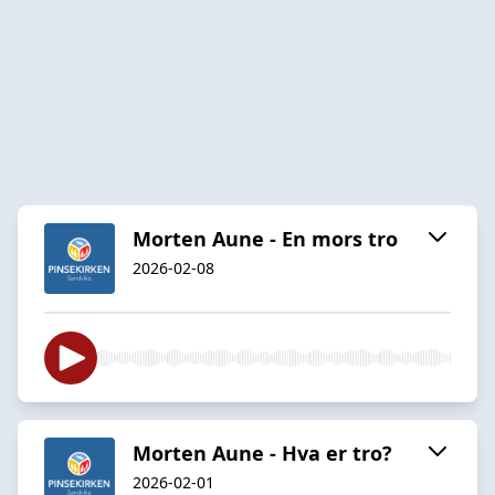
Morten Aune - En mors tro
2026-02-08
Morten Aune - Hva er tro?
2026-02-01