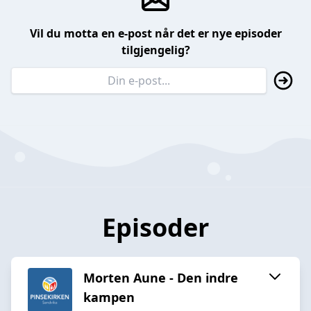
Vil du motta en e-post når det er nye episoder
tilgjengelig?
Episoder
Morten Aune - Den indre
kampen