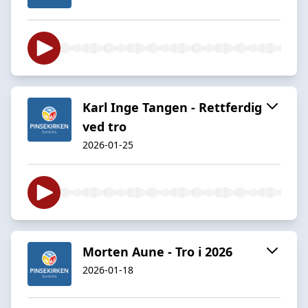
Karl Inge Tangen - Rettferdig
ved tro
2026-01-25
Morten Aune - Tro i 2026
2026-01-18