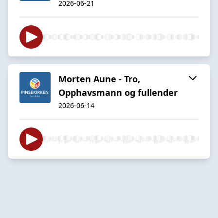
2026-06-21
Morten Aune - Tro,
Opphavsmann og fullender
2026-06-14