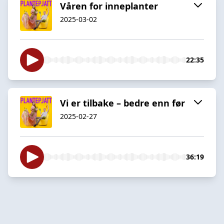
Våren for inneplanter
2025-03-02
22:35
Vi er tilbake – bedre enn før
2025-02-27
36:19