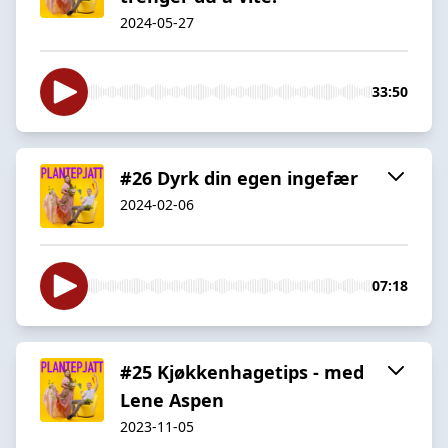
2024-05-27
33:50
#26 Dyrk din egen ingefær
2024-02-06
07:18
#25 Kjøkkenhagetips - med
Lene Aspen
2023-11-05