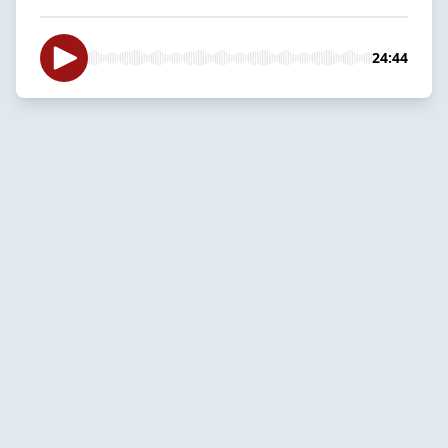
24:44