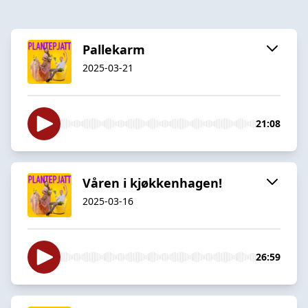
Pallekarm
2025-03-21
21:08
Våren i kjøkkenhagen!
2025-03-16
26:59