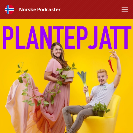
Norske Podcaster