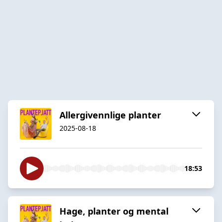
Allergivennlige planter
2025-08-18
18:53
Hage, planter og mental