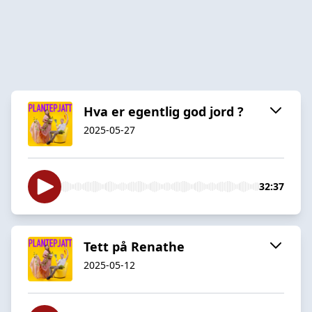
Hva er egentlig god jord ?
2025-05-27
32:37
Tett på Renathe
2025-05-12