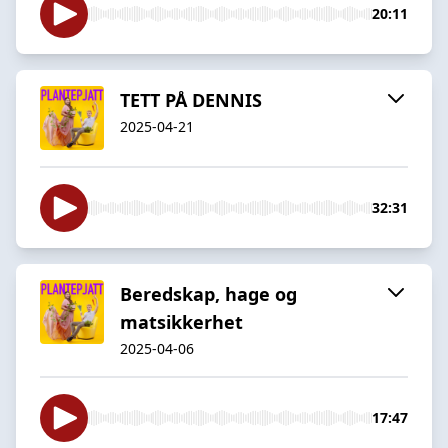
20:11
TETT PÅ DENNIS
2025-04-21
32:31
Beredskap, hage og
matsikkerhet
2025-04-06
17:47