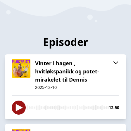
Episoder
Vinter i hagen ,
hvitløkspanikk og potet-
mirakelet til Dennis
2025-12-10
12:50