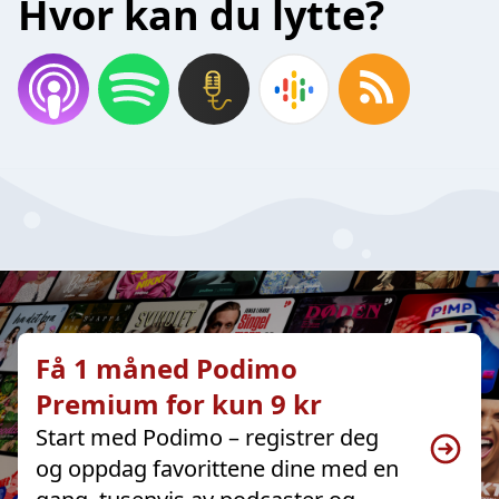
Hvor kan du lytte?
Få 1 måned Podimo
Premium for kun 9 kr
Start med Podimo – registrer deg
og oppdag favorittene dine med en