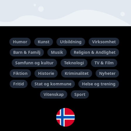
Humor
Kunst
Utbildning
Virksomhet
Barn & Familj
Musik
Religion & Andlighet
Samfunn og kultur
Teknologi
TV & Film
Fiktion
Historie
Kriminalitet
Nyheter
Fritid
Stat og kommune
Helse og trening
Vitenskap
Sport