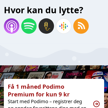
Hvor kan du lytte?
Få 1 måned Podimo
Premium for kun 9 kr
Start med Podimo – registrer deg