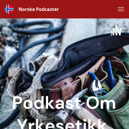
Norske Podcaster