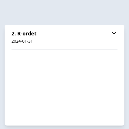
2. R-ordet
2024-01-31