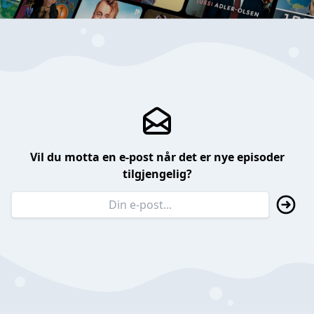
Vil du motta en e-post når det er nye episoder
tilgjengelig?