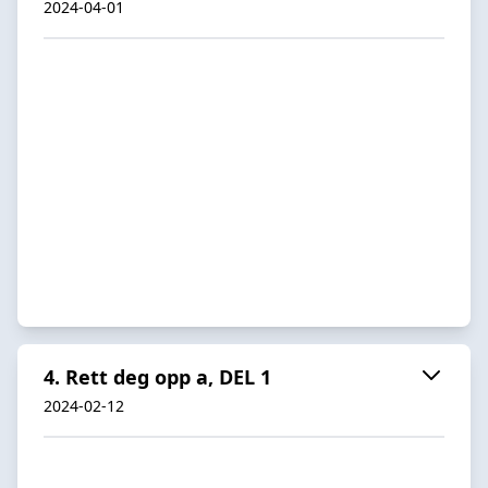
2024-04-01
4. Rett deg opp a, DEL 1
2024-02-12