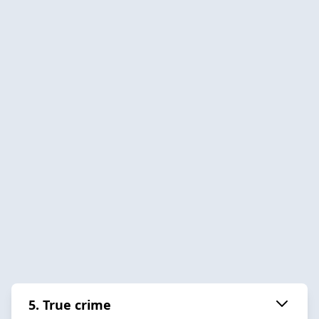
5. True crime