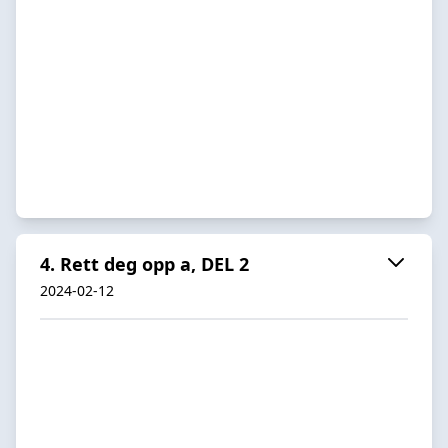
4. Rett deg opp a, DEL 2
2024-02-12