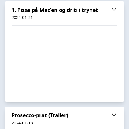
1. Pissa på Mac’en og driti i trynet
2024-01-21
Prosecco-prat (Trailer)
2024-01-18