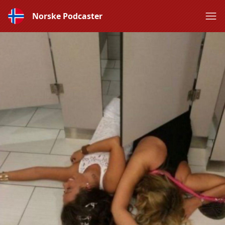
Norske Podcaster