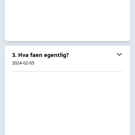
3. Hva faen egentlig?
2024-02-05