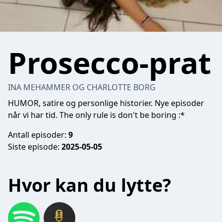
Prosecco-prat
INA MEHAMMER OG CHARLOTTE BORG
HUMOR, satire og personlige historier. Nye episoder
når vi har tid. The only rule is don't be boring :*
Antall episoder:
9
Siste episode:
2025-05-05
Hvor kan du lytte?