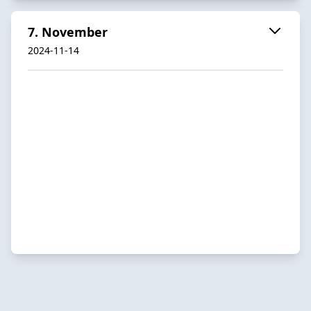
7. November
2024-11-14