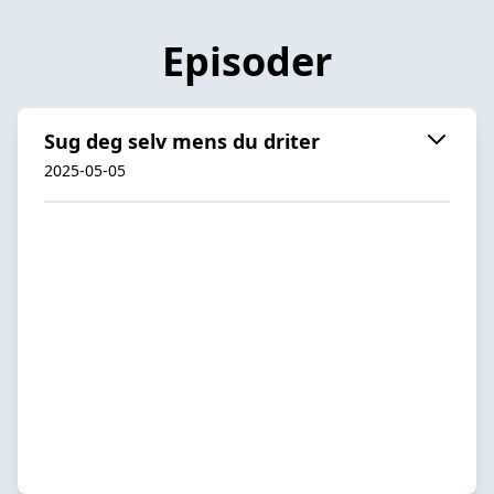
Episoder
Sug deg selv mens du driter
2025-05-05