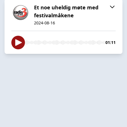
Et noe uheldig møte med
festivalmåkene
2024-08-16
01:11