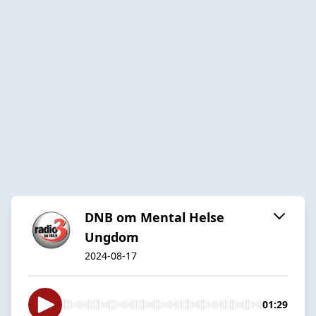
DNB om Mental Helse
Ungdom
2024-08-17
01:29