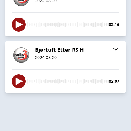
2024-08-20
02:16
Bjørtuft Etter RS H
2024-08-20
02:07