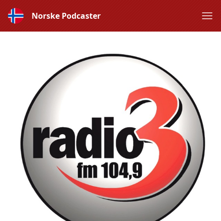
Norske Podcaster