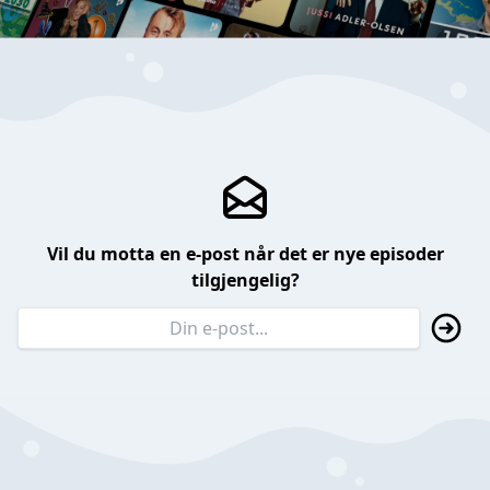
Vil du motta en e-post når det er nye episoder
tilgjengelig?