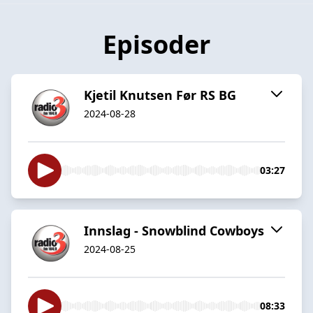
Episoder
Kjetil Knutsen Før RS BG
2024-08-28
03:27
Innslag - Snowblind Cowboys
2024-08-25
08:33