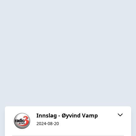
Innslag - Øyvind Vamp
2024-08-20