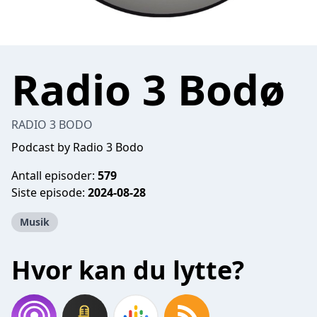
Radio 3 Bodø
RADIO 3 BODO
Podcast by Radio 3 Bodo
Antall episoder:
579
Siste episode:
2024-08-28
Musik
Hvor kan du lytte?