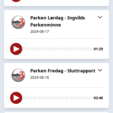
Parken Lørdag - Ingvilds
Parkenminne
2024-08-17
01:29
Parken Fredag - Sluttrapport
2024-08-16
02:48