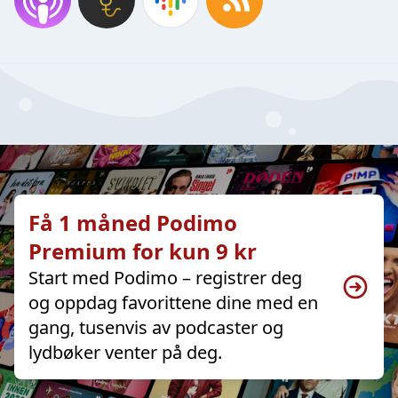
Få 1 måned Podimo
Premium for kun 9 kr
Start med Podimo – registrer deg
og oppdag favorittene dine med en
gang, tusenvis av podcaster og
lydbøker venter på deg.