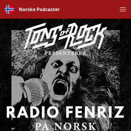
Norske Podcaster