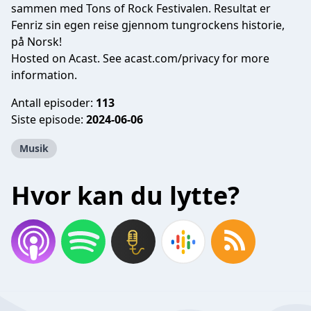
sammen med Tons of Rock Festivalen. Resultat er
Fenriz sin egen reise gjennom tungrockens historie,
på Norsk!
Hosted on Acast. See
acast.com/privacy
for more
information.
Antall episoder:
113
Siste episode:
2024-06-06
Musik
Hvor kan du lytte?