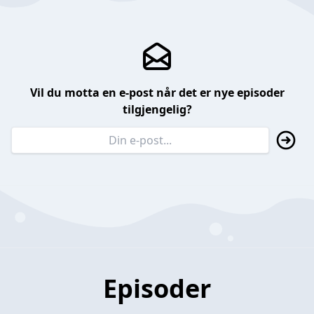
Vil du motta en e-post når det er nye episoder
tilgjengelig?
Episoder