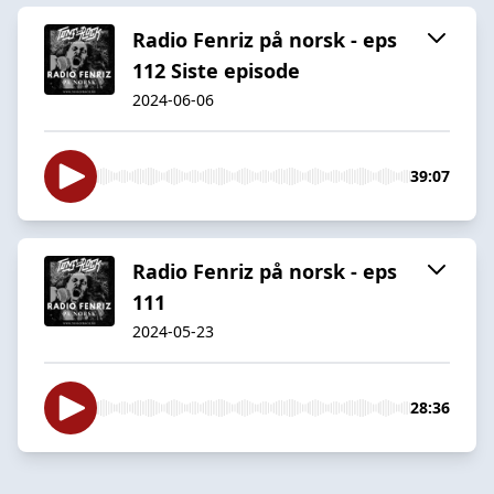
Radio Fenriz på norsk - eps
112 Siste episode
2024-06-06
39:07
Radio Fenriz på norsk - eps
111
2024-05-23
28:36